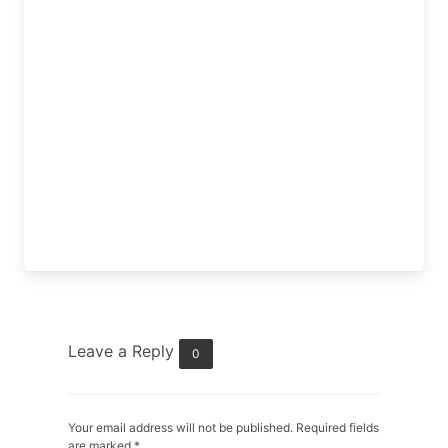
Leave a Reply
0
Your email address will not be published. Required fields
are marked
*