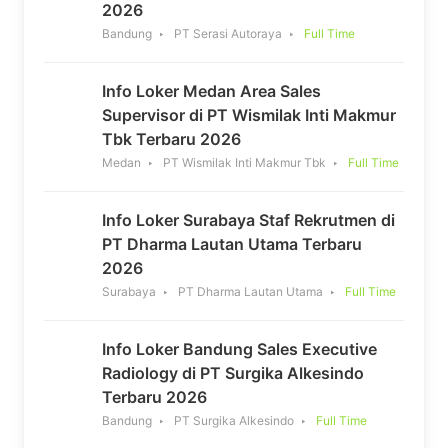
2026
Bandung
PT Serasi Autoraya
Full Time
Info Loker Medan Area Sales
Supervisor di PT Wismilak Inti Makmur
Tbk Terbaru 2026
Medan
PT Wismilak Inti Makmur Tbk
Full Time
Info Loker Surabaya Staf Rekrutmen di
PT Dharma Lautan Utama Terbaru
2026
Surabaya
PT Dharma Lautan Utama
Full Time
Info Loker Bandung Sales Executive
Radiology di PT Surgika Alkesindo
Terbaru 2026
Bandung
PT Surgika Alkesindo
Full Time