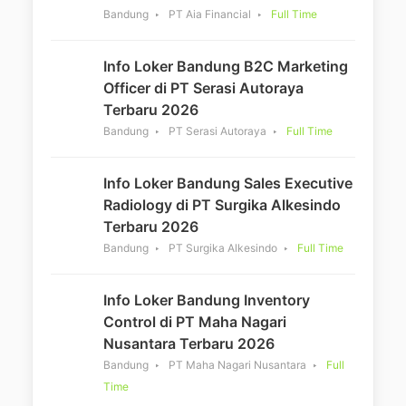
Bandung
PT Aia Financial
Full Time
Info Loker Bandung B2C Marketing
Officer di PT Serasi Autoraya
Terbaru 2026
Bandung
PT Serasi Autoraya
Full Time
Info Loker Bandung Sales Executive
Radiology di PT Surgika Alkesindo
Terbaru 2026
Bandung
PT Surgika Alkesindo
Full Time
Info Loker Bandung Inventory
Control di PT Maha Nagari
Nusantara Terbaru 2026
Bandung
PT Maha Nagari Nusantara
Full
Time