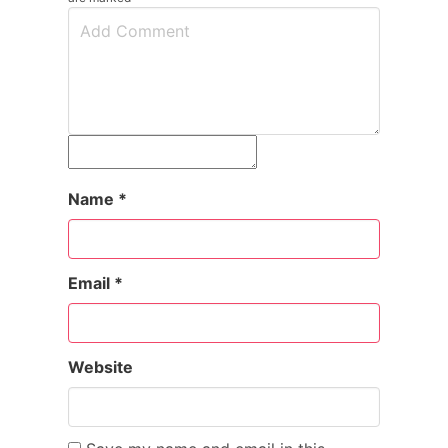
Name
*
Email
*
Website