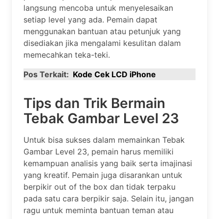
langsung mencoba untuk menyelesaikan
setiap level yang ada. Pemain dapat
menggunakan bantuan atau petunjuk yang
disediakan jika mengalami kesulitan dalam
memecahkan teka-teki.
Pos Terkait:
Kode Cek LCD iPhone
Tips dan Trik Bermain
Tebak Gambar Level 23
Untuk bisa sukses dalam memainkan Tebak
Gambar Level 23, pemain harus memiliki
kemampuan analisis yang baik serta imajinasi
yang kreatif. Pemain juga disarankan untuk
berpikir out of the box dan tidak terpaku
pada satu cara berpikir saja. Selain itu, jangan
ragu untuk meminta bantuan teman atau