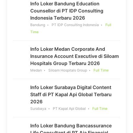
Info Loker Bandung Education
Counsellor di PT IDP Consulting
Indonesia Terbaru 2026
Bandung
PT IDP Consulting Indonesia
Full
Time
Info Loker Medan Corporate And
Insurance Account Executive di Siloam
Hospitals Group Terbaru 2026
Medan
Siloam Hospitals Group
Full Time
Info Loker Surabaya Digital Content
Staff di PT Kapal Api Global Terbaru
2026
Surabaya
PT Kapal Api Global
Full Time
Info Loker Bandung Bancassurance
Life Consultant di PT Aia Financial