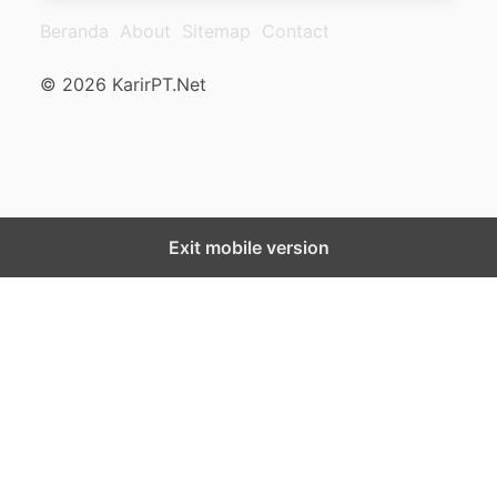
Beranda
About
Sitemap
Contact
© 2026 KarirPT.Net
Exit mobile version