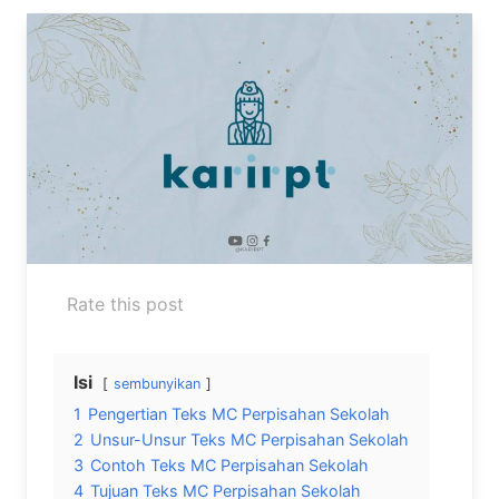
Rate this post
Isi
sembunyikan
1
Pengertian Teks MC Perpisahan Sekolah
2
Unsur-Unsur Teks MC Perpisahan Sekolah
3
Contoh Teks MC Perpisahan Sekolah
4
Tujuan Teks MC Perpisahan Sekolah