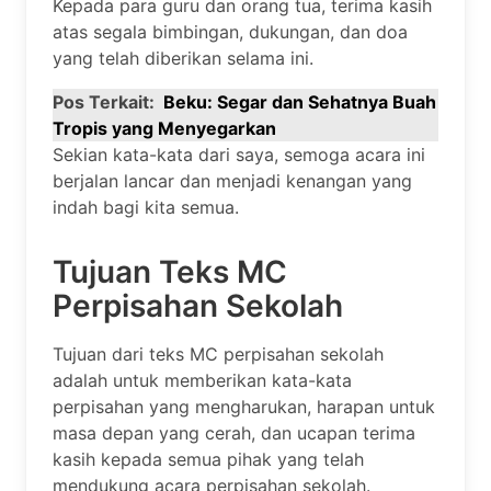
Kepada para guru dan orang tua, terima kasih
atas segala bimbingan, dukungan, dan doa
yang telah diberikan selama ini.
Pos Terkait:
Beku: Segar dan Sehatnya Buah
Tropis yang Menyegarkan
Sekian kata-kata dari saya, semoga acara ini
berjalan lancar dan menjadi kenangan yang
indah bagi kita semua.
Tujuan Teks MC
Perpisahan Sekolah
Tujuan dari teks MC perpisahan sekolah
adalah untuk memberikan kata-kata
perpisahan yang mengharukan, harapan untuk
masa depan yang cerah, dan ucapan terima
kasih kepada semua pihak yang telah
mendukung acara perpisahan sekolah.