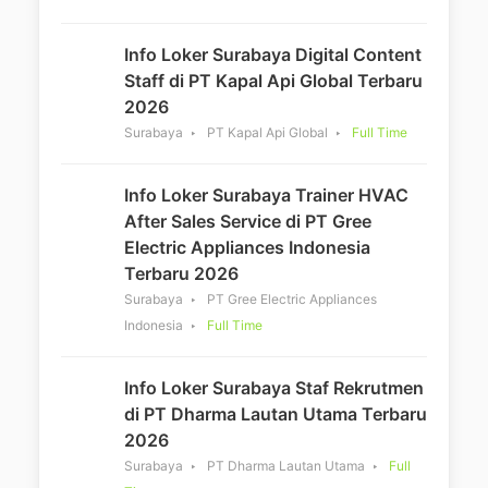
Info Loker Surabaya Digital Content
Staff di PT Kapal Api Global Terbaru
2026
Surabaya
PT Kapal Api Global
Full Time
Info Loker Surabaya Trainer HVAC
After Sales Service di PT Gree
Electric Appliances Indonesia
Terbaru 2026
Surabaya
PT Gree Electric Appliances
Indonesia
Full Time
Info Loker Surabaya Staf Rekrutmen
di PT Dharma Lautan Utama Terbaru
2026
Surabaya
PT Dharma Lautan Utama
Full