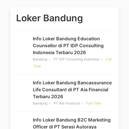
Loker Bandung
Info Loker Bandung Education
Counsellor di PT IDP Consulting
Indonesia Terbaru 2026
Bandung
PT IDP Consulting Indonesia
Full
Time
Info Loker Bandung Bancassurance
Life Consultant di PT Aia Financial
Terbaru 2026
Bandung
PT Aia Financial
Full Time
Info Loker Bandung B2C Marketing
Officer di PT Serasi Autoraya