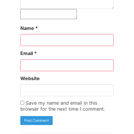
Name
*
Email
*
Website
Save my name and email in this
browser for the next time I comment.