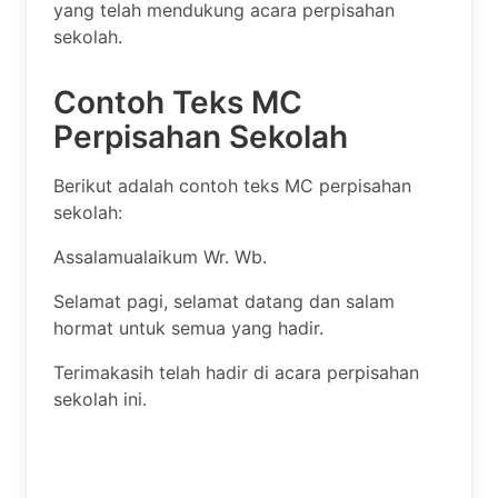
yang telah mendukung acara perpisahan
sekolah.
Contoh Teks MC
Perpisahan Sekolah
Berikut adalah contoh teks MC perpisahan
sekolah:
Assalamualaikum Wr. Wb.
Selamat pagi, selamat datang dan salam
hormat untuk semua yang hadir.
Terimakasih telah hadir di acara perpisahan
sekolah ini.