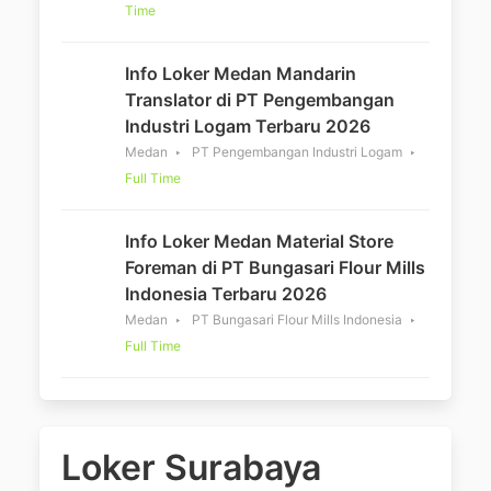
Time
Info Loker Medan Mandarin
Translator di PT Pengembangan
Industri Logam Terbaru 2026
Medan
PT Pengembangan Industri Logam
Full Time
Info Loker Medan Material Store
Foreman di PT Bungasari Flour Mills
Indonesia Terbaru 2026
Medan
PT Bungasari Flour Mills Indonesia
Full Time
Loker Surabaya