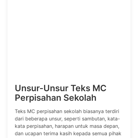
Unsur-Unsur Teks MC
Perpisahan Sekolah
Teks MC perpisahan sekolah biasanya terdiri
dari beberapa unsur, seperti sambutan, kata-
kata perpisahan, harapan untuk masa depan,
dan ucapan terima kasih kepada semua pihak