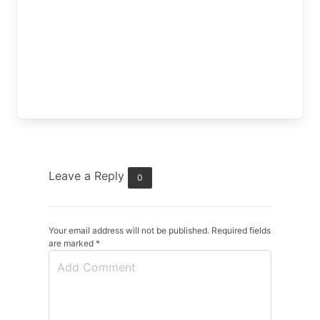
Leave a Reply
0
Your email address will not be published. Required fields
are marked
*