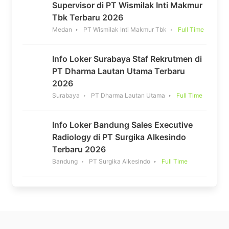
Supervisor di PT Wismilak Inti Makmur
Tbk Terbaru 2026
Medan
PT Wismilak Inti Makmur Tbk
Full Time
Info Loker Surabaya Staf Rekrutmen di
PT Dharma Lautan Utama Terbaru
2026
Surabaya
PT Dharma Lautan Utama
Full Time
Info Loker Bandung Sales Executive
Radiology di PT Surgika Alkesindo
Terbaru 2026
Bandung
PT Surgika Alkesindo
Full Time