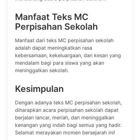
Manfaat Teks MC
Perpisahan Sekolah
Manfaat dari teks MC perpisahan sekolah
adalah dapat meningkatkan rasa
kebersamaan, kekeluargaan, dan kesan yang
mendalam bagi para siswa yang akan
meninggalkan sekolah.
Kesimpulan
Dengan adanya teks MC perpisahan sekolah,
diharapkan acara perpisahan sekolah dapat
berjalan lancar, meriah, dan meninggalkan
kenangan yang indah bagi semua yang hadir.
Selamat merayakan momen bersejarah ini!