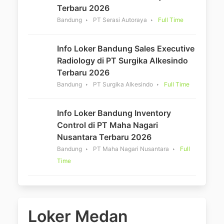
Terbaru 2026
Bandung
PT Serasi Autoraya
Full Time
Info Loker Bandung Sales Executive
Radiology di PT Surgika Alkesindo
Terbaru 2026
Bandung
PT Surgika Alkesindo
Full Time
Info Loker Bandung Inventory
Control di PT Maha Nagari
Nusantara Terbaru 2026
Bandung
PT Maha Nagari Nusantara
Full
Time
Loker Medan