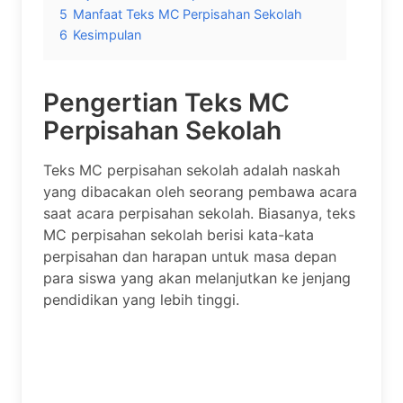
5
Manfaat Teks MC Perpisahan Sekolah
6
Kesimpulan
Pengertian Teks MC
Perpisahan Sekolah
Teks MC perpisahan sekolah adalah naskah
yang dibacakan oleh seorang pembawa acara
saat acara perpisahan sekolah. Biasanya, teks
MC perpisahan sekolah berisi kata-kata
perpisahan dan harapan untuk masa depan
para siswa yang akan melanjutkan ke jenjang
pendidikan yang lebih tinggi.