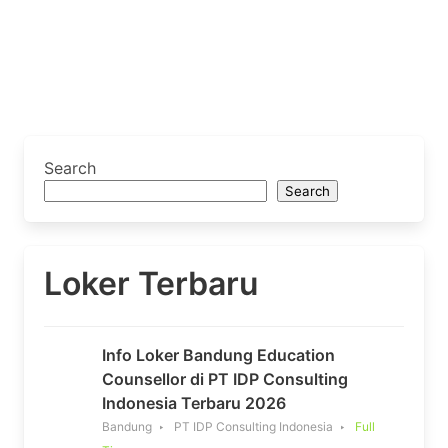
Search
Search
Loker Terbaru
Info Loker Bandung Education
Counsellor di PT IDP Consulting
Indonesia Terbaru 2026
Bandung
PT IDP Consulting Indonesia
Full