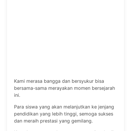
Kami merasa bangga dan bersyukur bisa
bersama-sama merayakan momen bersejarah
ini.
Para siswa yang akan melanjutkan ke jenjang
pendidikan yang lebih tinggi, semoga sukses
dan meraih prestasi yang gemilang.