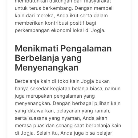
membutuhkan dukungan dari masyarakat
untuk terus berkembang. Dengan membeli
kain dari mereka, Anda ikut serta dalam
memberikan kontribusi positif bagi
perkembangan ekonomi lokal di Jogja.
Menikmati Pengalaman
Berbelanja yang
Menyenangkan
Berbelanja kain di toko kain Jogja bukan
hanya sekedar kegiatan belanja biasa, namun
juga merupakan pengalaman yang
menyenangkan. Dengan berbagai pilihan kain
yang ditawarkan, pelayanan yang ramah,
serta suasana yang nyaman, Anda akan
merasa puas dan senang saat berbelanja kain
di Jogja. Selain itu, Anda juga bisa belajar