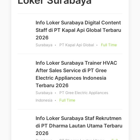
Loker Surabaya
Info Loker Surabaya Digital Content
Staff di PT Kapal Api Global Terbaru
2026
Surabaya
PT Kapal Api Global
Full Time
Info Loker Surabaya Trainer HVAC
After Sales Service di PT Gree
Electric Appliances Indonesia
Terbaru 2026
Surabaya
PT Gree Electric Appliances
Indonesia
Full Time
Info Loker Surabaya Staf Rekrutmen
di PT Dharma Lautan Utama Terbaru
2026