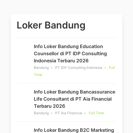
Loker Bandung
Info Loker Bandung Education
Counsellor di PT IDP Consulting
Indonesia Terbaru 2026
Bandung
PT IDP Consulting Indonesia
Full
Time
Info Loker Bandung Bancassurance
Life Consultant di PT Aia Financial
Terbaru 2026
Bandung
PT Aia Financial
Full Time
Info Loker Bandung B2C Marketing