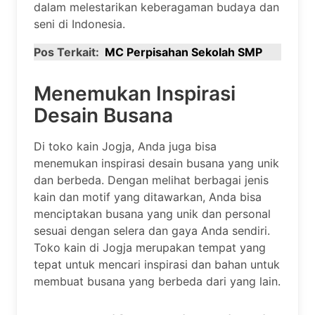
dalam melestarikan keberagaman budaya dan
seni di Indonesia.
Pos Terkait:
MC Perpisahan Sekolah SMP
Menemukan Inspirasi
Desain Busana
Di toko kain Jogja, Anda juga bisa
menemukan inspirasi desain busana yang unik
dan berbeda. Dengan melihat berbagai jenis
kain dan motif yang ditawarkan, Anda bisa
menciptakan busana yang unik dan personal
sesuai dengan selera dan gaya Anda sendiri.
Toko kain di Jogja merupakan tempat yang
tepat untuk mencari inspirasi dan bahan untuk
membuat busana yang berbeda dari yang lain.