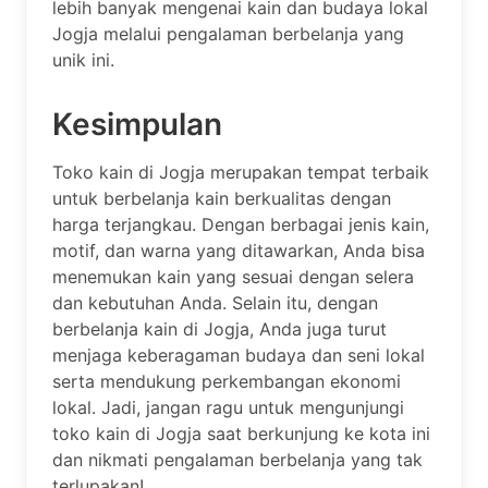
lebih banyak mengenai kain dan budaya lokal
Jogja melalui pengalaman berbelanja yang
unik ini.
Kesimpulan
Toko kain di Jogja merupakan tempat terbaik
untuk berbelanja kain berkualitas dengan
harga terjangkau. Dengan berbagai jenis kain,
motif, dan warna yang ditawarkan, Anda bisa
menemukan kain yang sesuai dengan selera
dan kebutuhan Anda. Selain itu, dengan
berbelanja kain di Jogja, Anda juga turut
menjaga keberagaman budaya dan seni lokal
serta mendukung perkembangan ekonomi
lokal. Jadi, jangan ragu untuk mengunjungi
toko kain di Jogja saat berkunjung ke kota ini
dan nikmati pengalaman berbelanja yang tak
terlupakan!