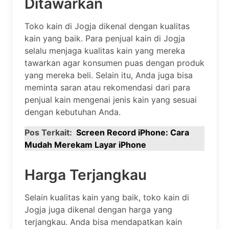
Ditawarkan
Toko kain di Jogja dikenal dengan kualitas
kain yang baik. Para penjual kain di Jogja
selalu menjaga kualitas kain yang mereka
tawarkan agar konsumen puas dengan produk
yang mereka beli. Selain itu, Anda juga bisa
meminta saran atau rekomendasi dari para
penjual kain mengenai jenis kain yang sesuai
dengan kebutuhan Anda.
Pos Terkait:
Screen Record iPhone: Cara
Mudah Merekam Layar iPhone
Harga Terjangkau
Selain kualitas kain yang baik, toko kain di
Jogja juga dikenal dengan harga yang
terjangkau. Anda bisa mendapatkan kain