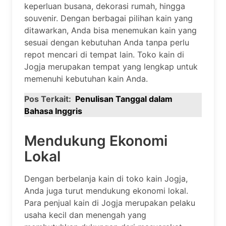
keperluan busana, dekorasi rumah, hingga
souvenir. Dengan berbagai pilihan kain yang
ditawarkan, Anda bisa menemukan kain yang
sesuai dengan kebutuhan Anda tanpa perlu
repot mencari di tempat lain. Toko kain di
Jogja merupakan tempat yang lengkap untuk
memenuhi kebutuhan kain Anda.
Pos Terkait:
Penulisan Tanggal dalam
Bahasa Inggris
Mendukung Ekonomi
Lokal
Dengan berbelanja kain di toko kain Jogja,
Anda juga turut mendukung ekonomi lokal.
Para penjual kain di Jogja merupakan pelaku
usaha kecil dan menengah yang