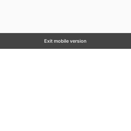
Exit mobile version