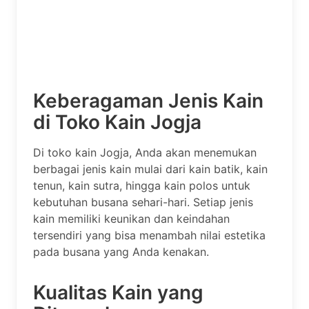
Keberagaman Jenis Kain
di Toko Kain Jogja
Di toko kain Jogja, Anda akan menemukan
berbagai jenis kain mulai dari kain batik, kain
tenun, kain sutra, hingga kain polos untuk
kebutuhan busana sehari-hari. Setiap jenis
kain memiliki keunikan dan keindahan
tersendiri yang bisa menambah nilai estetika
pada busana yang Anda kenakan.
Kualitas Kain yang