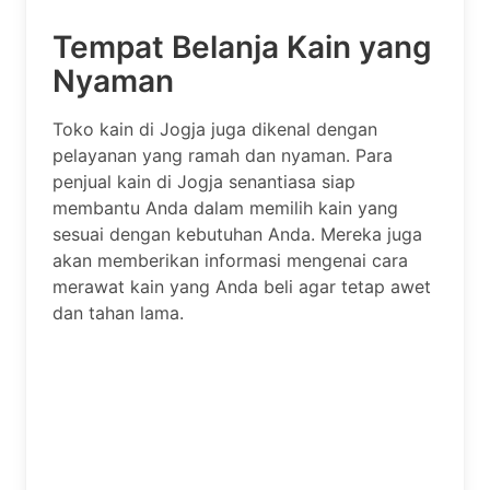
Tempat Belanja Kain yang
Nyaman
Toko kain di Jogja juga dikenal dengan
pelayanan yang ramah dan nyaman. Para
penjual kain di Jogja senantiasa siap
membantu Anda dalam memilih kain yang
sesuai dengan kebutuhan Anda. Mereka juga
akan memberikan informasi mengenai cara
merawat kain yang Anda beli agar tetap awet
dan tahan lama.