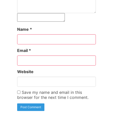
Name
*
Email
*
Website
Save my name and email in this
browser for the next time I comment.