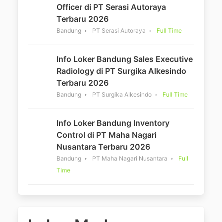
Officer di PT Serasi Autoraya
Terbaru 2026
Bandung
PT Serasi Autoraya
Full Time
Info Loker Bandung Sales Executive
Radiology di PT Surgika Alkesindo
Terbaru 2026
Bandung
PT Surgika Alkesindo
Full Time
Info Loker Bandung Inventory
Control di PT Maha Nagari
Nusantara Terbaru 2026
Bandung
PT Maha Nagari Nusantara
Full
Time