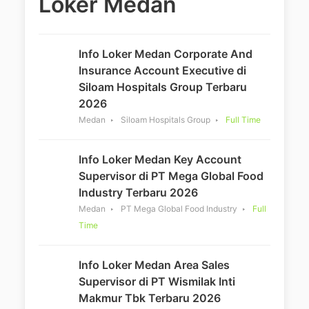
Loker Medan
Info Loker Medan Corporate And
Insurance Account Executive di
Siloam Hospitals Group Terbaru
2026
Medan
Siloam Hospitals Group
Full Time
Info Loker Medan Key Account
Supervisor di PT Mega Global Food
Industry Terbaru 2026
Medan
PT Mega Global Food Industry
Full
Time
Info Loker Medan Area Sales
Supervisor di PT Wismilak Inti
Makmur Tbk Terbaru 2026