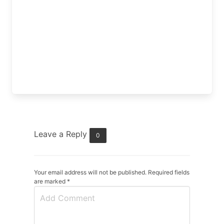
Leave a Reply
0
Your email address will not be published. Required fields
are marked
*