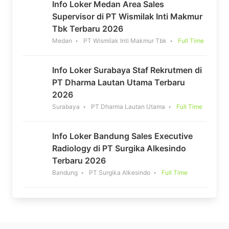
Info Loker Medan Area Sales
Supervisor di PT Wismilak Inti Makmur
Tbk Terbaru 2026
Medan
PT Wismilak Inti Makmur Tbk
Full Time
Info Loker Surabaya Staf Rekrutmen di
PT Dharma Lautan Utama Terbaru
2026
Surabaya
PT Dharma Lautan Utama
Full Time
Info Loker Bandung Sales Executive
Radiology di PT Surgika Alkesindo
Terbaru 2026
Bandung
PT Surgika Alkesindo
Full Time