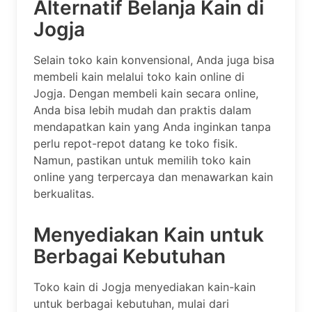
Alternatif Belanja Kain di
Jogja
Selain toko kain konvensional, Anda juga bisa
membeli kain melalui toko kain online di
Jogja. Dengan membeli kain secara online,
Anda bisa lebih mudah dan praktis dalam
mendapatkan kain yang Anda inginkan tanpa
perlu repot-repot datang ke toko fisik.
Namun, pastikan untuk memilih toko kain
online yang terpercaya dan menawarkan kain
berkualitas.
Menyediakan Kain untuk
Berbagai Kebutuhan
Toko kain di Jogja menyediakan kain-kain
untuk berbagai kebutuhan, mulai dari