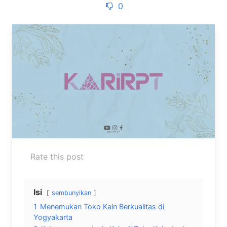
0
Rate this post
Isi
sembunyikan
1
Menemukan Toko Kain Berkualitas di
Yogyakarta