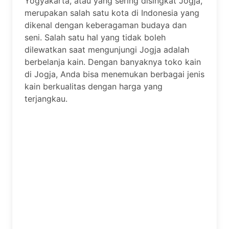
Yogyakarta, atau yang sering disingkat Jogja,
merupakan salah satu kota di Indonesia yang
dikenal dengan keberagaman budaya dan
seni. Salah satu hal yang tidak boleh
dilewatkan saat mengunjungi Jogja adalah
berbelanja kain. Dengan banyaknya toko kain
di Jogja, Anda bisa menemukan berbagai jenis
kain berkualitas dengan harga yang
terjangkau.