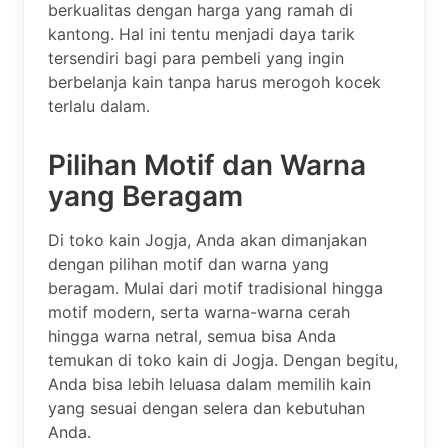
berkualitas dengan harga yang ramah di
kantong. Hal ini tentu menjadi daya tarik
tersendiri bagi para pembeli yang ingin
berbelanja kain tanpa harus merogoh kocek
terlalu dalam.
Pilihan Motif dan Warna
yang Beragam
Di toko kain Jogja, Anda akan dimanjakan
dengan pilihan motif dan warna yang
beragam. Mulai dari motif tradisional hingga
motif modern, serta warna-warna cerah
hingga warna netral, semua bisa Anda
temukan di toko kain di Jogja. Dengan begitu,
Anda bisa lebih leluasa dalam memilih kain
yang sesuai dengan selera dan kebutuhan
Anda.