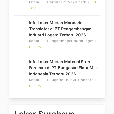
Medan
PT Wismilak Inti Makmur Tbk
Full
Time
Info Loker Medan Mandarin
Translator di PT Pengembangan
Industri Logam Terbaru 2026
Medan
PT Pengembangan Industri Logam
Full Time
Info Loker Medan Material Store
Foreman di PT Bungasari Flour Mills
Indonesia Terbaru 2026
Medan
PT Bungasari Flour Mills Indonesia
Full Time