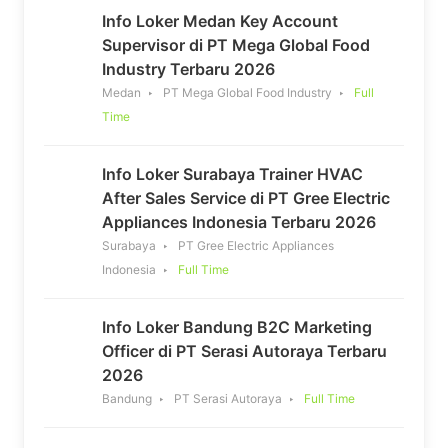
Info Loker Medan Key Account
Supervisor di PT Mega Global Food
Industry Terbaru 2026
Medan
PT Mega Global Food Industry
Full
Time
Info Loker Surabaya Trainer HVAC
After Sales Service di PT Gree Electric
Appliances Indonesia Terbaru 2026
Surabaya
PT Gree Electric Appliances
Indonesia
Full Time
Info Loker Bandung B2C Marketing
Officer di PT Serasi Autoraya Terbaru
2026
Bandung
PT Serasi Autoraya
Full Time