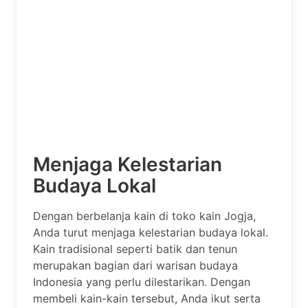
Menjaga Kelestarian
Budaya Lokal
Dengan berbelanja kain di toko kain Jogja,
Anda turut menjaga kelestarian budaya lokal.
Kain tradisional seperti batik dan tenun
merupakan bagian dari warisan budaya
Indonesia yang perlu dilestarikan. Dengan
membeli kain-kain tersebut, Anda ikut serta