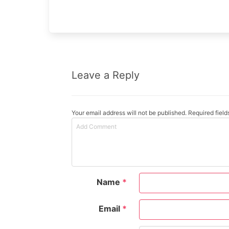
Leave a Reply
Your email address will not be published. Required fiel
Name
*
Email
*