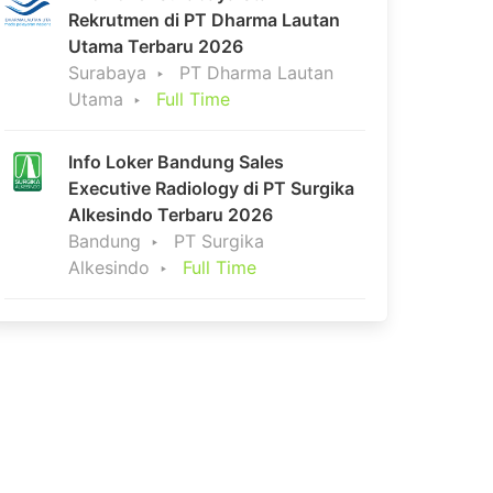
Rekrutmen di PT Dharma Lautan
Utama Terbaru 2026
Surabaya
PT Dharma Lautan
Utama
Full Time
Info Loker Bandung Sales
Executive Radiology di PT Surgika
Alkesindo Terbaru 2026
Bandung
PT Surgika
Alkesindo
Full Time