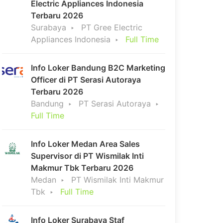
Electric Appliances Indonesia
Terbaru 2026
Surabaya
PT Gree Electric
Appliances Indonesia
Full Time
Info Loker Bandung B2C Marketing
Officer di PT Serasi Autoraya
Terbaru 2026
Bandung
PT Serasi Autoraya
Full Time
Info Loker Medan Area Sales
Supervisor di PT Wismilak Inti
Makmur Tbk Terbaru 2026
Medan
PT Wismilak Inti Makmur
Tbk
Full Time
Info Loker Surabaya Staf