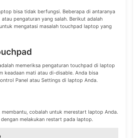
top bisa tidak berfungsi. Beberapa di antaranya
 atau pengaturan yang salah. Berikut adalah
 untuk mengatasi masalah touchpad laptop yang
Touchpad
adalah memeriksa pengaturan touchpad di laptop
 keadaan mati atau di-disable. Anda bisa
trol Panel atau Settings di laptop Anda.
 membantu, cobalah untuk merestart laptop Anda.
 dengan melakukan restart pada laptop.
D