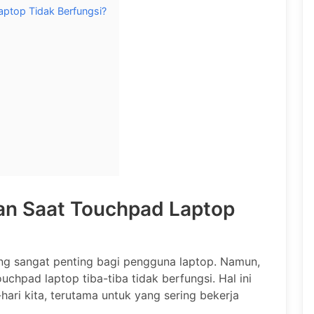
ptop Tidak Berfungsi?
an Saat Touchpad Laptop
ang sangat penting bagi pengguna laptop. Namun,
uchpad laptop tiba-tiba tidak berfungsi. Hal ini
ari kita, terutama untuk yang sering bekerja