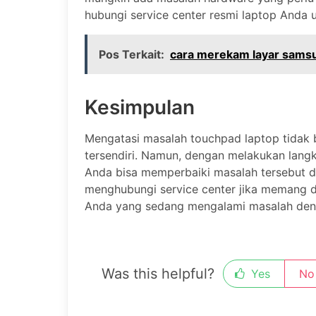
hubungi service center resmi laptop Anda 
Pos Terkait:
cara merekam layar sams
Kesimpulan
Mengatasi masalah touchpad laptop tidak 
tersendiri. Namun, dengan melakukan langka
Anda bisa memperbaiki masalah tersebut 
menghubungi service center jika memang di
Anda yang sedang mengalami masalah deng
Was this helpful?
Yes
No