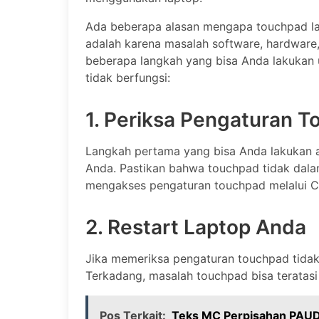
Ada beberapa alasan mengapa touchpad lap
adalah karena masalah software, hardware,
beberapa langkah yang bisa Anda lakukan
tidak berfungsi:
1. Periksa Pengaturan 
Langkah pertama yang bisa Anda lakukan 
Anda. Pastikan bahwa touchpad tidak dalam
mengakses pengaturan touchpad melalui Con
2. Restart Laptop Anda
Jika memeriksa pengaturan touchpad tidak
Terkadang, masalah touchpad bisa teratasi
Pos Terkait:
Teks MC Perpisahan PAU