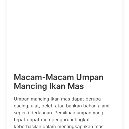
Macam-Macam Umpan
Mancing Ikan Mas
Umpan mancing ikan mas dapat berupa
cacing, ulat, pelet, atau bahkan bahan alami
seperti dedaunan. Pemilihan umpan yang
tepat dapat mempengaruhi tingkat
keberhasilan dalam menangkap ikan mas.