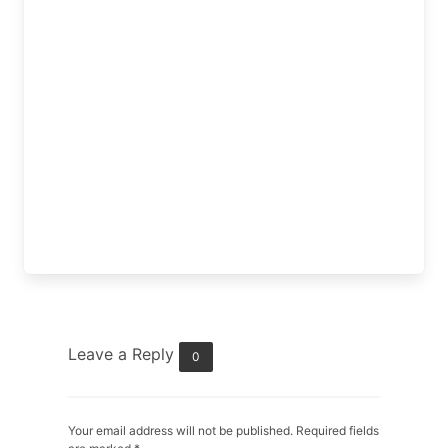
Leave a Reply
0
Your email address will not be published. Required fields