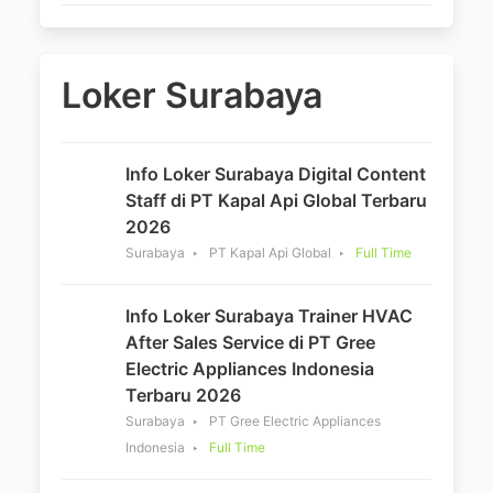
Loker Surabaya
Info Loker Surabaya Digital Content
Staff di PT Kapal Api Global Terbaru
2026
Surabaya
PT Kapal Api Global
Full Time
Info Loker Surabaya Trainer HVAC
After Sales Service di PT Gree
Electric Appliances Indonesia
Terbaru 2026
Surabaya
PT Gree Electric Appliances
Indonesia
Full Time