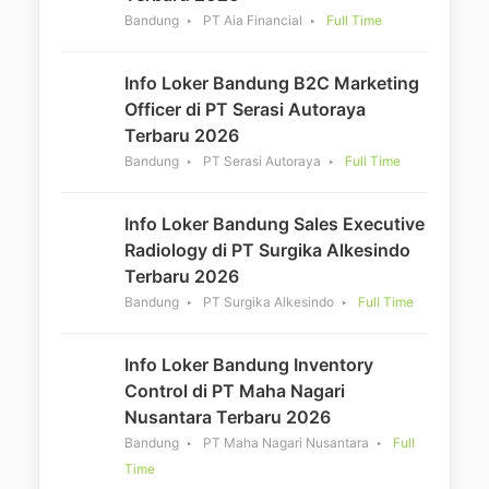
Bandung
PT Aia Financial
Full Time
Info Loker Bandung B2C Marketing
Officer di PT Serasi Autoraya
Terbaru 2026
Bandung
PT Serasi Autoraya
Full Time
Info Loker Bandung Sales Executive
Radiology di PT Surgika Alkesindo
Terbaru 2026
Bandung
PT Surgika Alkesindo
Full Time
Info Loker Bandung Inventory
Control di PT Maha Nagari
Nusantara Terbaru 2026
Bandung
PT Maha Nagari Nusantara
Full
Time