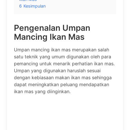
6
Kesimpulan
Pengenalan Umpan
Mancing Ikan Mas
Umpan mancing ikan mas merupakan salah
satu teknik yang umum digunakan oleh para
pemancing untuk menarik perhatian ikan mas.
Umpan yang digunakan haruslah sesuai
dengan kebiasaan makan ikan mas sehingga
dapat meningkatkan peluang mendapatkan
ikan mas yang diinginkan.