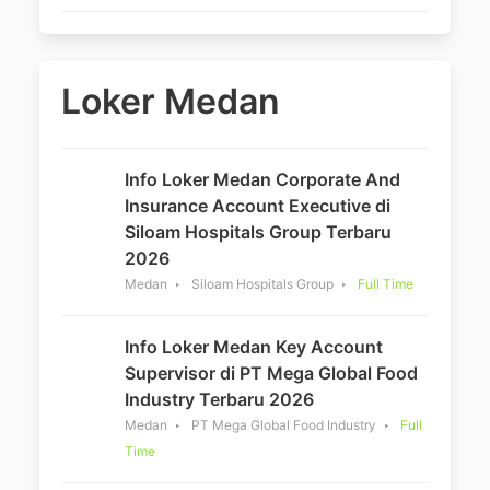
Loker Medan
Info Loker Medan Corporate And
Insurance Account Executive di
Siloam Hospitals Group Terbaru
2026
Medan
Siloam Hospitals Group
Full Time
Info Loker Medan Key Account
Supervisor di PT Mega Global Food
Industry Terbaru 2026
Medan
PT Mega Global Food Industry
Full
Time