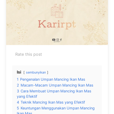
Rate this post
Isi
sembunyikan
1
Pengenalan Umpan Mancing Ikan Mas
2
Macam-Macam Umpan Mancing Ikan Mas
3
Cara Membuat Umpan Mancing Ikan Mas
yang Efektif
4
Teknik Mancing Ikan Mas yang Efektif
5
Keuntungan Menggunakan Umpan Mancing
Ikan Mas