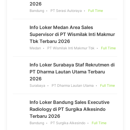
2026
Bandung
PT Serasi Autoraya
Full Time
Info Loker Medan Area Sales
Supervisor di PT Wismilak Inti Makmur
Tbk Terbaru 2026
Medan
PT Wismilak Inti Makmur Tbk
Full Time
Info Loker Surabaya Staf Rekrutmen di
PT Dharma Lautan Utama Terbaru
2026
Surabaya
PT Dharma Lautan Utama
Full Time
Info Loker Bandung Sales Executive
Radiology di PT Surgika Alkesindo
Terbaru 2026
Bandung
PT Surgika Alkesindo
Full Time