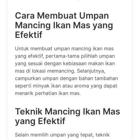
Cara Membuat Umpan
Mancing Ikan Mas yang
Efektif
Untuk membuat umpan mancing ikan mas
yang efektif, pertama-tama pilihlah umpan
yang sesuai dengan kebiasaan makan ikan
mas di lokasi memancing. Selanjutnya,
campurkan umpan dengan bahan tambahan
seperti minyak ikan atau aroma yang dapat
menarik perhatian ikan mas.
Teknik Mancing Ikan Mas
yang Efektif
Selain memilih umpan yang tepat, teknik