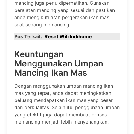
mancing juga perlu diperhatikan. Gunakan
peralatan mancing yang sesuai dan pastikan
anda mengikuti arah pergerakan ikan mas
saat sedang memancing.
Pos Terkait:
Reset Wifi Indihome
Keuntungan
Menggunakan Umpan
Mancing Ikan Mas
Dengan menggunakan umpan mancing ikan
mas yang tepat, anda dapat meningkatkan
peluang mendapatkan ikan mas yang besar
dan berkualitas. Selain itu, penggunaan umpan
yang efektif juga dapat membuat proses
memancing menjadi lebih menyenangkan.