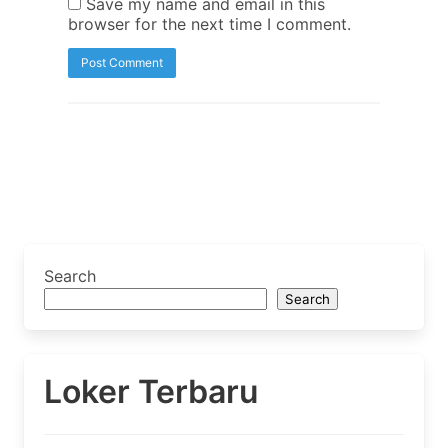
Save my name and email in this
browser for the next time I comment.
Search
Search
Loker Terbaru