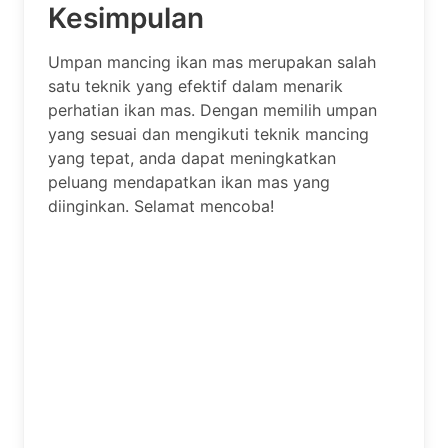
Kesimpulan
Umpan mancing ikan mas merupakan salah
satu teknik yang efektif dalam menarik
perhatian ikan mas. Dengan memilih umpan
yang sesuai dan mengikuti teknik mancing
yang tepat, anda dapat meningkatkan
peluang mendapatkan ikan mas yang
diinginkan. Selamat mencoba!