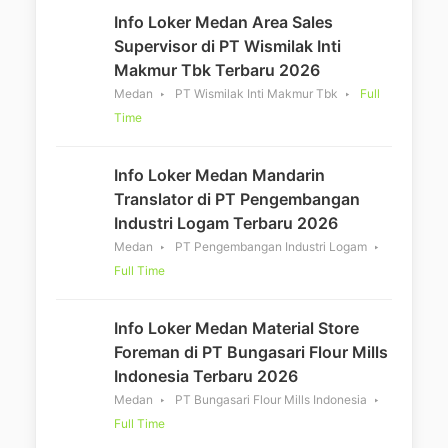
Info Loker Medan Area Sales
Supervisor di PT Wismilak Inti
Makmur Tbk Terbaru 2026
Medan
PT Wismilak Inti Makmur Tbk
Full
Time
Info Loker Medan Mandarin
Translator di PT Pengembangan
Industri Logam Terbaru 2026
Medan
PT Pengembangan Industri Logam
Full Time
Info Loker Medan Material Store
Foreman di PT Bungasari Flour Mills
Indonesia Terbaru 2026
Medan
PT Bungasari Flour Mills Indonesia
Full Time