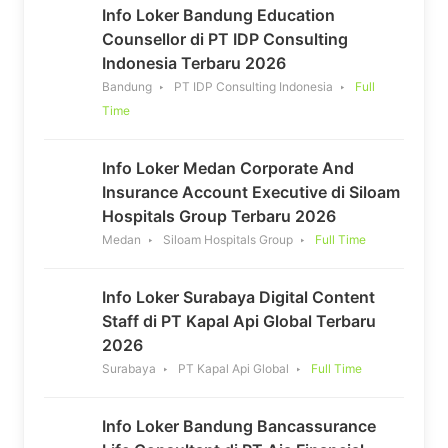
Info Loker Bandung Education
Counsellor di PT IDP Consulting
Indonesia Terbaru 2026
Bandung
PT IDP Consulting Indonesia
Full
Time
Info Loker Medan Corporate And
Insurance Account Executive di Siloam
Hospitals Group Terbaru 2026
Medan
Siloam Hospitals Group
Full Time
Info Loker Surabaya Digital Content
Staff di PT Kapal Api Global Terbaru
2026
Surabaya
PT Kapal Api Global
Full Time
Info Loker Bandung Bancassurance