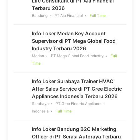
Life Consultant di PT Aia Financial
Terbaru 2026
Bandung
PT Aia Financial
Full Time
Info Loker Medan Key Account
Supervisor di PT Mega Global Food
Industry Terbaru 2026
Medan
PT Mega Global Food Industry
Full
Time
Info Loker Surabaya Trainer HVAC
After Sales Service di PT Gree Electric
Appliances Indonesia Terbaru 2026
Surabaya
PT Gree Electric Appliances
Indonesia
Full Time
Info Loker Bandung B2C Marketing
Officer di PT Serasi Autoraya Terbaru