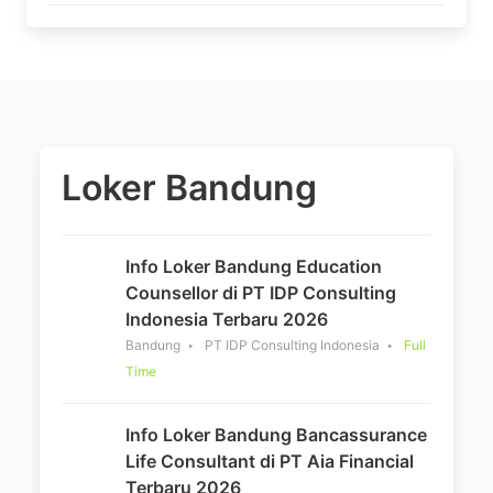
Loker Bandung
Info Loker Bandung Education
Counsellor di PT IDP Consulting
Indonesia Terbaru 2026
Bandung
PT IDP Consulting Indonesia
Full
Time
Info Loker Bandung Bancassurance
Life Consultant di PT Aia Financial
Terbaru 2026