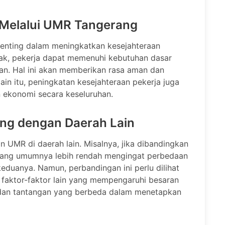
 Melalui UMR Tangerang
enting dalam meningkatkan kesejahteraan
k, pekerja dapat memenuhi kebutuhan dasar
an. Hal ini akan memberikan rasa aman dan
lain itu, peningkatan kesejahteraan pekerja juga
 ekonomi secara keseluruhan.
ng dengan Daerah Lain
UMR di daerah lain. Misalnya, jika dibandingkan
ang umumnya lebih rendah mengingat perbedaan
eduanya. Namun, perbandingan ini perlu dilihat
faktor-faktor lain yang mempengaruhi besaran
k dan tantangan yang berbeda dalam menetapkan