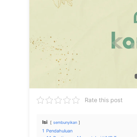
Rate this post
Isi
sembunyikan
1
Pendahuluan