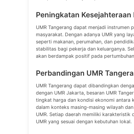
Peningkatan Kesejahteraan
UMR Tangerang dapat menjadi instrumen p
masyarakat. Dengan adanya UMR yang laya
seperti makanan, perumahan, dan pendidik
stabilitas bagi pekerja dan keluarganya. Se
akan berdampak positif pada pertumbuhan
Perbandingan UMR Tangera
UMR Tangerang dapat dibandingkan dengan 
dengan UMR Jakarta, besaran UMR Tanger
tingkat harga dan kondisi ekonomi antara k
dalam konteks masing-masing wilayah dan 
UMR. Setiap daerah memiliki karakteristi
UMR yang sesuai dengan kebutuhan lokal.