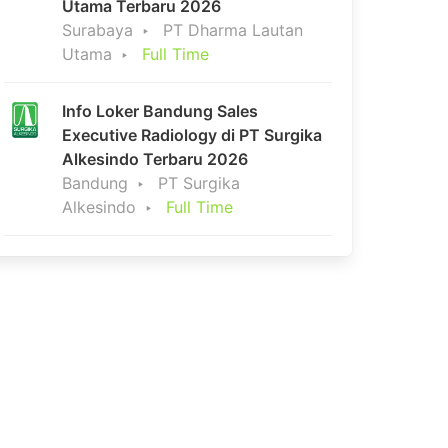
Utama Terbaru 2026
Surabaya
PT Dharma Lautan
Utama
Full Time
Info Loker Bandung Sales
Executive Radiology di PT Surgika
Alkesindo Terbaru 2026
Bandung
PT Surgika
Alkesindo
Full Time