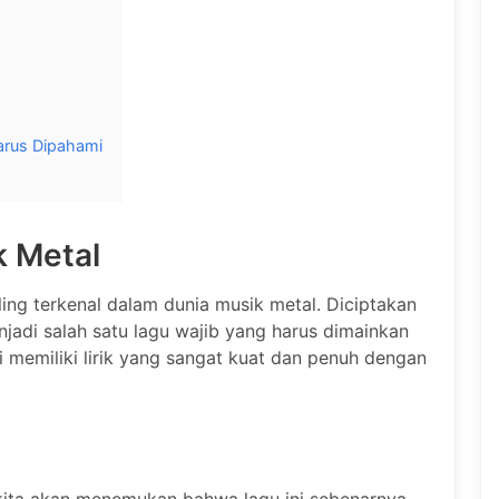
arus Dipahami
k Metal
ing terkenal dalam dunia musik metal. Diciptakan
enjadi salah satu lagu wajib yang harus dimainkan
i memiliki lirik yang sangat kuat dan penuh dengan