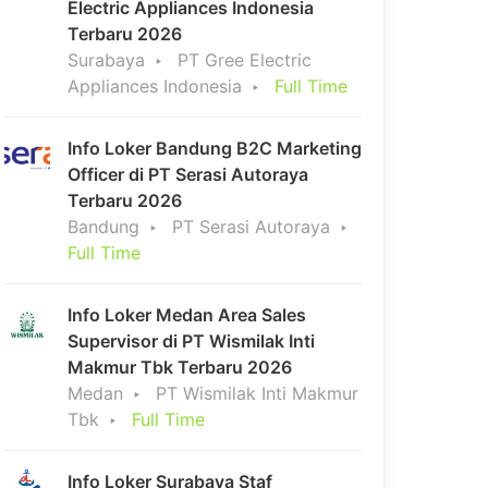
Electric Appliances Indonesia
Terbaru 2026
Surabaya
PT Gree Electric
Appliances Indonesia
Full Time
Info Loker Bandung B2C Marketing
Officer di PT Serasi Autoraya
Terbaru 2026
Bandung
PT Serasi Autoraya
Full Time
Info Loker Medan Area Sales
Supervisor di PT Wismilak Inti
Makmur Tbk Terbaru 2026
Medan
PT Wismilak Inti Makmur
Tbk
Full Time
Info Loker Surabaya Staf