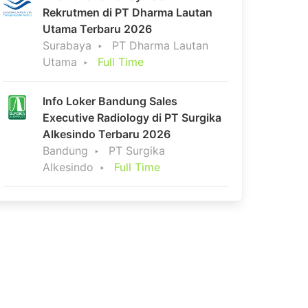
Rekrutmen di PT Dharma Lautan
Utama Terbaru 2026
Surabaya
PT Dharma Lautan
Utama
Full Time
Info Loker Bandung Sales
Executive Radiology di PT Surgika
Alkesindo Terbaru 2026
Bandung
PT Surgika
Alkesindo
Full Time