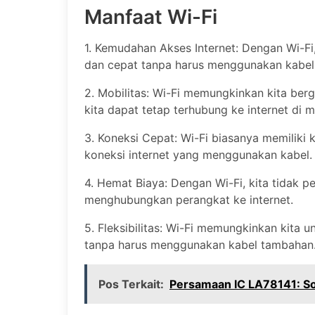
Manfaat Wi-Fi
1. Kemudahan Akses Internet: Dengan Wi-F
dan cepat tanpa harus menggunakan kabel
2. Mobilitas: Wi-Fi memungkinkan kita ber
kita dapat tetap terhubung ke internet di m
3. Koneksi Cepat: Wi-Fi biasanya memiliki
koneksi internet yang menggunakan kabel.
4. Hemat Biaya: Dengan Wi-Fi, kita tidak 
menghubungkan perangkat ke internet.
5. Fleksibilitas: Wi-Fi memungkinkan kita
tanpa harus menggunakan kabel tambahan
Pos Terkait:
Persamaan IC LA78141: Sol