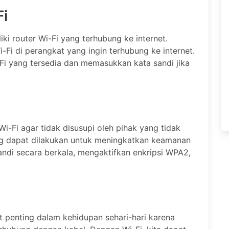
i
ki router Wi-Fi yang terhubung ke internet.
i-Fi di perangkat yang ingin terhubung ke internet.
i-Fi yang tersedia dan memasukkan kata sandi jika
i-Fi agar tidak disusupi oleh pihak yang tidak
g dapat dilakukan untuk meningkatkan keamanan
andi secara berkala, mengaktifkan enkripsi WPA2,
t penting dalam kehidupan sehari-hari karena