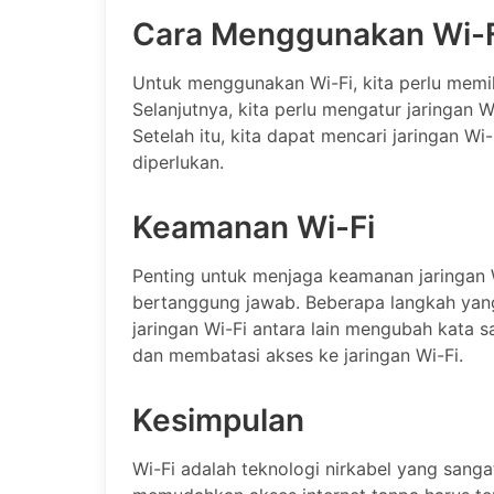
Cara Menggunakan Wi-F
Untuk menggunakan Wi-Fi, kita perlu memili
Selanjutnya, kita perlu mengatur jaringan W
Setelah itu, kita dapat mencari jaringan W
diperlukan.
Keamanan Wi-Fi
Penting untuk menjaga keamanan jaringan W
bertanggung jawab. Beberapa langkah yan
jaringan Wi-Fi antara lain mengubah kata s
dan membatasi akses ke jaringan Wi-Fi.
Kesimpulan
Wi-Fi adalah teknologi nirkabel yang sanga