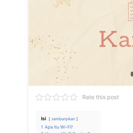
Rate this post
Isi
sembunyikan
1
Apa Itu Wi-Fi?