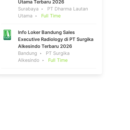
Utama Terbaru 2026
Surabaya
PT Dharma Lautan
Utama
Full Time
Info Loker Bandung Sales
Executive Radiology di PT Surgika
Alkesindo Terbaru 2026
Bandung
PT Surgika
Alkesindo
Full Time