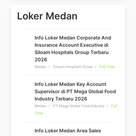
Loker Medan
Info Loker Medan Corporate And
Insurance Account Executive di
Siloam Hospitals Group Terbaru
2026
Medan
Siloam Hospitals Group
Full Time
Info Loker Medan Key Account
Supervisor di PT Mega Global Food
Industry Terbaru 2026
Medan
PT Mega Global Food Industry
Full
Time
Info Loker Medan Area Sales