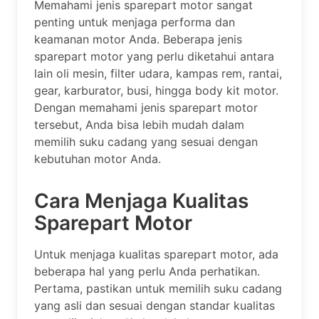
Memahami jenis sparepart motor sangat
penting untuk menjaga performa dan
keamanan motor Anda. Beberapa jenis
sparepart motor yang perlu diketahui antara
lain oli mesin, filter udara, kampas rem, rantai,
gear, karburator, busi, hingga body kit motor.
Dengan memahami jenis sparepart motor
tersebut, Anda bisa lebih mudah dalam
memilih suku cadang yang sesuai dengan
kebutuhan motor Anda.
Cara Menjaga Kualitas
Sparepart Motor
Untuk menjaga kualitas sparepart motor, ada
beberapa hal yang perlu Anda perhatikan.
Pertama, pastikan untuk memilih suku cadang
yang asli dan sesuai dengan standar kualitas