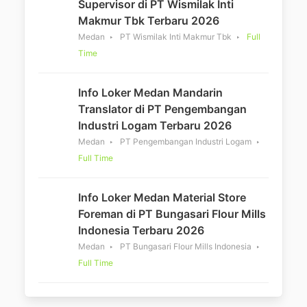
Supervisor di PT Wismilak Inti
Makmur Tbk Terbaru 2026
Medan
PT Wismilak Inti Makmur Tbk
Full
Time
Info Loker Medan Mandarin
Translator di PT Pengembangan
Industri Logam Terbaru 2026
Medan
PT Pengembangan Industri Logam
Full Time
Info Loker Medan Material Store
Foreman di PT Bungasari Flour Mills
Indonesia Terbaru 2026
Medan
PT Bungasari Flour Mills Indonesia
Full Time