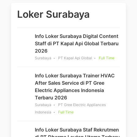
Loker Surabaya
Info Loker Surabaya Digital Content
Staff di PT Kapal Api Global Terbaru
2026
Surabaya
PT Kapal Api Global
Full Time
Info Loker Surabaya Trainer HVAC
After Sales Service di PT Gree
Electric Appliances Indonesia
Terbaru 2026
Surabaya
PT Gree Electric Appliances
Indonesia
Full Time
Info Loker Surabaya Staf Rekrutmen