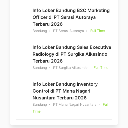
Info Loker Bandung B2C Marketing
Officer di PT Serasi Autoraya
Terbaru 2026
Bandung
PT Serasi Autoraya
Full Time
Info Loker Bandung Sales Executive
Radiology di PT Surgika Alkesindo
Terbaru 2026
Bandung
PT Surgika Alkesindo
Full Time
Info Loker Bandung Inventory
Control di PT Maha Nagari
Nusantara Terbaru 2026
Bandung
PT Maha Nagari Nusantara
Full
Time