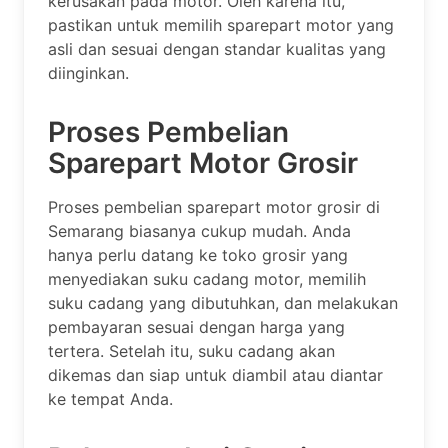
kerusakan pada motor. Oleh karena itu,
pastikan untuk memilih sparepart motor yang
asli dan sesuai dengan standar kualitas yang
diinginkan.
Proses Pembelian
Sparepart Motor Grosir
Proses pembelian sparepart motor grosir di
Semarang biasanya cukup mudah. Anda
hanya perlu datang ke toko grosir yang
menyediakan suku cadang motor, memilih
suku cadang yang dibutuhkan, dan melakukan
pembayaran sesuai dengan harga yang
tertera. Setelah itu, suku cadang akan
dikemas dan siap untuk diambil atau diantar
ke tempat Anda.