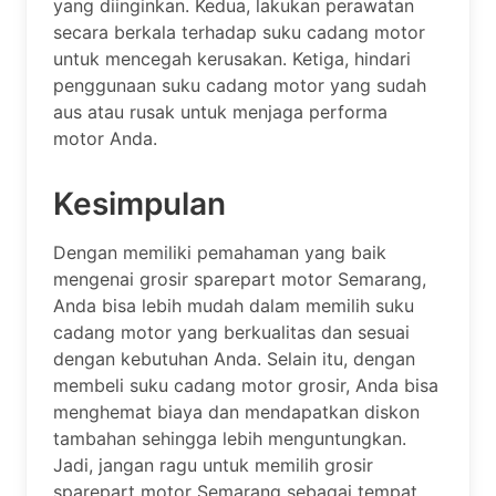
yang diinginkan. Kedua, lakukan perawatan
secara berkala terhadap suku cadang motor
untuk mencegah kerusakan. Ketiga, hindari
penggunaan suku cadang motor yang sudah
aus atau rusak untuk menjaga performa
motor Anda.
Kesimpulan
Dengan memiliki pemahaman yang baik
mengenai grosir sparepart motor Semarang,
Anda bisa lebih mudah dalam memilih suku
cadang motor yang berkualitas dan sesuai
dengan kebutuhan Anda. Selain itu, dengan
membeli suku cadang motor grosir, Anda bisa
menghemat biaya dan mendapatkan diskon
tambahan sehingga lebih menguntungkan.
Jadi, jangan ragu untuk memilih grosir
sparepart motor Semarang sebagai tempat