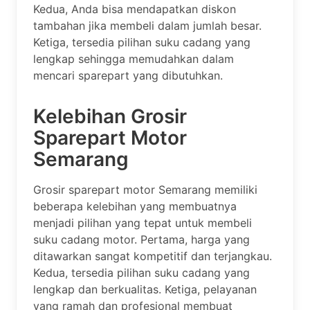
Kedua, Anda bisa mendapatkan diskon
tambahan jika membeli dalam jumlah besar.
Ketiga, tersedia pilihan suku cadang yang
lengkap sehingga memudahkan dalam
mencari sparepart yang dibutuhkan.
Kelebihan Grosir
Sparepart Motor
Semarang
Grosir sparepart motor Semarang memiliki
beberapa kelebihan yang membuatnya
menjadi pilihan yang tepat untuk membeli
suku cadang motor. Pertama, harga yang
ditawarkan sangat kompetitif dan terjangkau.
Kedua, tersedia pilihan suku cadang yang
lengkap dan berkualitas. Ketiga, pelayanan
yang ramah dan profesional membuat