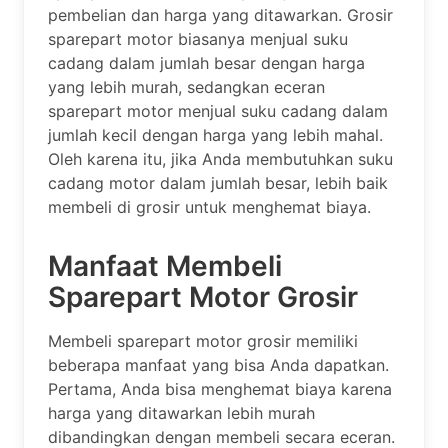
pembelian dan harga yang ditawarkan. Grosir
sparepart motor biasanya menjual suku
cadang dalam jumlah besar dengan harga
yang lebih murah, sedangkan eceran
sparepart motor menjual suku cadang dalam
jumlah kecil dengan harga yang lebih mahal.
Oleh karena itu, jika Anda membutuhkan suku
cadang motor dalam jumlah besar, lebih baik
membeli di grosir untuk menghemat biaya.
Manfaat Membeli
Sparepart Motor Grosir
Membeli sparepart motor grosir memiliki
beberapa manfaat yang bisa Anda dapatkan.
Pertama, Anda bisa menghemat biaya karena
harga yang ditawarkan lebih murah
dibandingkan dengan membeli secara eceran.