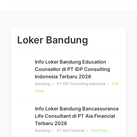
Loker Bandung
Info Loker Bandung Education
Counsellor di PT IDP Consulting
Indonesia Terbaru 2026
Bandung
PT IDP Consulting Indonesia
Full
Time
Info Loker Bandung Bancassurance
Life Consultant di PT Aia Financial
Terbaru 2026
Bandung
PT Aia Financial
Full Time