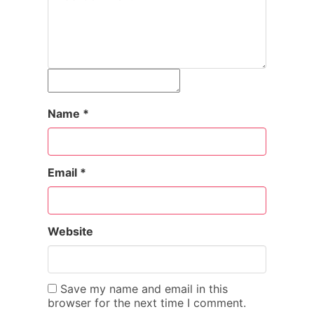
Name
*
Email
*
Website
Save my name and email in this
browser for the next time I comment.