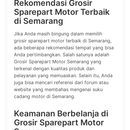
Rekomendasi Grosir
Sparepart Motor Terbaik
di Semarang
Jika Anda masih bingung dalam memilih
grosir sparepart motor terbaik di Semarang,
ada beberapa rekomendasi tempat yang bisa
Anda pertimbangkan. Salah satunya adalah
Grosir Sparepart Motor Semarang yang
terkenal dengan kualitas produk dan
pelayanan yang memuaskan. Selain itu, Anda
juga bisa mencari referensi dari forum atau
website yang membahas mengenai suku
cadang motor di Semarang.
Keamanan Berbelanja di
Grosir Sparepart Motor