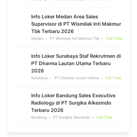
Info Loker Medan Area Sales
Supervisor di PT Wismilak Inti Makmur
Tbk Terbaru 2026
Medan
PT Wismilak Inti Makmur Tbk
Full Time
Info Loker Surabaya Staf Rekrutmen di
PT Dharma Lautan Utama Terbaru
2026
Surabaya
PT Dharma Lautan Utama
Full Time
Info Loker Bandung Sales Executive
Radiology di PT Surgika Alkesindo
Terbaru 2026
Bandung
PT Surgika Alkesindo
Full Time