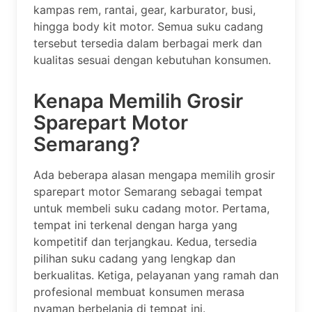
kampas rem, rantai, gear, karburator, busi,
hingga body kit motor. Semua suku cadang
tersebut tersedia dalam berbagai merk dan
kualitas sesuai dengan kebutuhan konsumen.
Kenapa Memilih Grosir
Sparepart Motor
Semarang?
Ada beberapa alasan mengapa memilih grosir
sparepart motor Semarang sebagai tempat
untuk membeli suku cadang motor. Pertama,
tempat ini terkenal dengan harga yang
kompetitif dan terjangkau. Kedua, tersedia
pilihan suku cadang yang lengkap dan
berkualitas. Ketiga, pelayanan yang ramah dan
profesional membuat konsumen merasa
nyaman berbelanja di tempat ini.