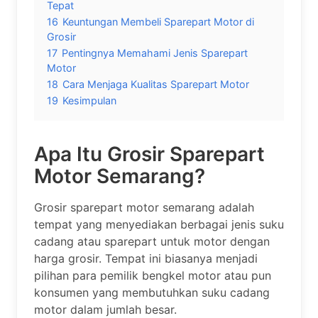
Tepat
16
Keuntungan Membeli Sparepart Motor di
Grosir
17
Pentingnya Memahami Jenis Sparepart
Motor
18
Cara Menjaga Kualitas Sparepart Motor
19
Kesimpulan
Apa Itu Grosir Sparepart
Motor Semarang?
Grosir sparepart motor semarang adalah
tempat yang menyediakan berbagai jenis suku
cadang atau sparepart untuk motor dengan
harga grosir. Tempat ini biasanya menjadi
pilihan para pemilik bengkel motor atau pun
konsumen yang membutuhkan suku cadang
motor dalam jumlah besar.