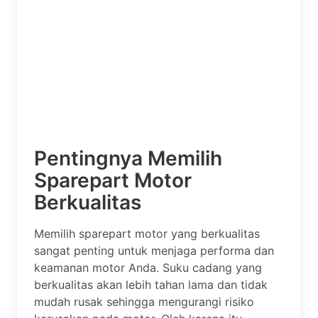
Pentingnya Memilih
Sparepart Motor
Berkualitas
Memilih sparepart motor yang berkualitas
sangat penting untuk menjaga performa dan
keamanan motor Anda. Suku cadang yang
berkualitas akan lebih tahan lama dan tidak
mudah rusak sehingga mengurangi risiko