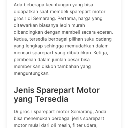
Ada beberapa keuntungan yang bisa
didapatkan saat membeli sparepart motor
grosir di Semarang. Pertama, harga yang
ditawarkan biasanya lebih murah
dibandingkan dengan membeli secara eceran.
Kedua, tersedia berbagai pilihan suku cadang
yang lengkap sehingga memudahkan dalam
mencari sparepart yang dibutuhkan. Ketiga,
pembelian dalam jumlah besar bisa
memberikan diskon tambahan yang
menguntungkan.
Jenis Sparepart Motor
yang Tersedia
Di grosir sparepart motor Semarang, Anda
bisa menemukan berbagai jenis sparepart
motor mulai dari oli mesin, filter udara,