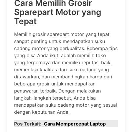
Cara Memilih Grosir
Sparepart Motor yang
Tepat
Memilih grosir sparepart motor yang tepat
sangat penting untuk mendapatkan suku
cadang motor yang berkualitas. Beberapa tips
yang bisa Anda ikuti adalah memilih toko
yang terpercaya dan memiliki reputasi baik,
memeriksa kualitas dari suku cadang yang
ditawarkan, dan membandingkan harga dari
beberapa grosir untuk mendapatkan
penawaran terbaik. Dengan melakukan
langkah-langkah tersebut, Anda bisa
mendapatkan suku cadang motor yang sesuai
dengan kebutuhan Anda.
Pos Terkait:
Cara Mempercepat Laptop