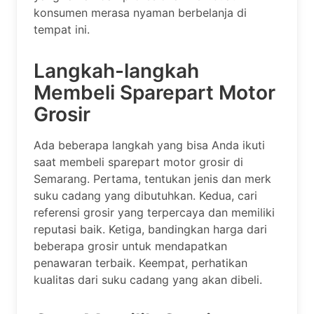
konsumen merasa nyaman berbelanja di
tempat ini.
Langkah-langkah
Membeli Sparepart Motor
Grosir
Ada beberapa langkah yang bisa Anda ikuti
saat membeli sparepart motor grosir di
Semarang. Pertama, tentukan jenis dan merk
suku cadang yang dibutuhkan. Kedua, cari
referensi grosir yang terpercaya dan memiliki
reputasi baik. Ketiga, bandingkan harga dari
beberapa grosir untuk mendapatkan
penawaran terbaik. Keempat, perhatikan
kualitas dari suku cadang yang akan dibeli.