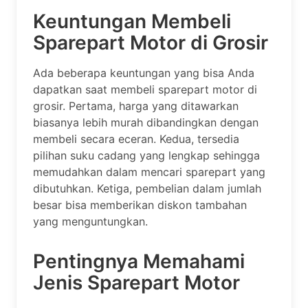
Keuntungan Membeli
Sparepart Motor di Grosir
Ada beberapa keuntungan yang bisa Anda
dapatkan saat membeli sparepart motor di
grosir. Pertama, harga yang ditawarkan
biasanya lebih murah dibandingkan dengan
membeli secara eceran. Kedua, tersedia
pilihan suku cadang yang lengkap sehingga
memudahkan dalam mencari sparepart yang
dibutuhkan. Ketiga, pembelian dalam jumlah
besar bisa memberikan diskon tambahan
yang menguntungkan.
Pentingnya Memahami
Jenis Sparepart Motor