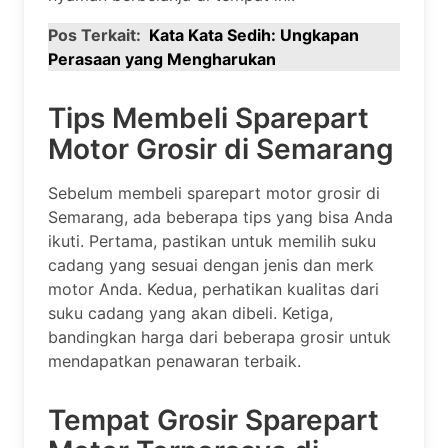
Pos Terkait:
Kata Kata Sedih: Ungkapan
Perasaan yang Mengharukan
Tips Membeli Sparepart
Motor Grosir di Semarang
Sebelum membeli sparepart motor grosir di
Semarang, ada beberapa tips yang bisa Anda
ikuti. Pertama, pastikan untuk memilih suku
cadang yang sesuai dengan jenis dan merk
motor Anda. Kedua, perhatikan kualitas dari
suku cadang yang akan dibeli. Ketiga,
bandingkan harga dari beberapa grosir untuk
mendapatkan penawaran terbaik.
Tempat Grosir Sparepart