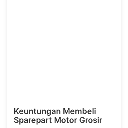
Keuntungan Membeli
Sparepart Motor Grosir