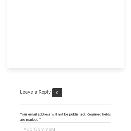
Leave a Reply
0
Your email address will not be published. Required fields
are marked
*