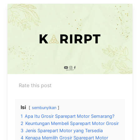
Rate this post
Isi
sembunyikan
1
Apa Itu Grosir Sparepart Motor Semarang?
2
Keuntungan Membeli Sparepart Motor Grosir
3
Jenis Sparepart Motor yang Tersedia
4
Kenapa Memilih Grosir Sparepart Motor