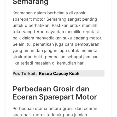
Semarang
Keamanan dalam berbelanja di grosir
sparepart motor Semarang sangat penting
untuk diperhatikan. Pastikan untuk memilih
toko yang terpercaya dan memiliki reputasi
baik dalam menyediakan suku cadang motor.
Selain itu, perhatikan juga cara pembayaran
yang aman dan jangan lupa untuk meminta
struk atau bukti pembelian sebagai jaminan
jika terjadi masalah di kemudian hari.
Pos Terkait:
Resep Capcay Kuah
Perbedaan Grosir dan
Eceran Sparepart Motor
Perbedaan utama antara grosir dan eceran
sparepart motor terletak pada jumlah