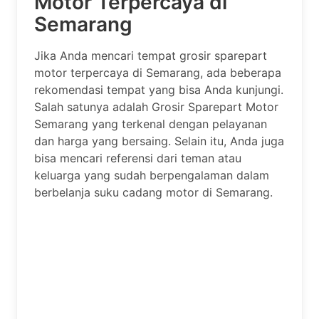
Motor Terpercaya di
Semarang
Jika Anda mencari tempat grosir sparepart
motor terpercaya di Semarang, ada beberapa
rekomendasi tempat yang bisa Anda kunjungi.
Salah satunya adalah Grosir Sparepart Motor
Semarang yang terkenal dengan pelayanan
dan harga yang bersaing. Selain itu, Anda juga
bisa mencari referensi dari teman atau
keluarga yang sudah berpengalaman dalam
berbelanja suku cadang motor di Semarang.