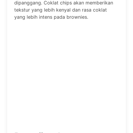
dipanggang. Coklat chips akan memberikan
tekstur yang lebih kenyal dan rasa coklat
yang lebih intens pada brownies.