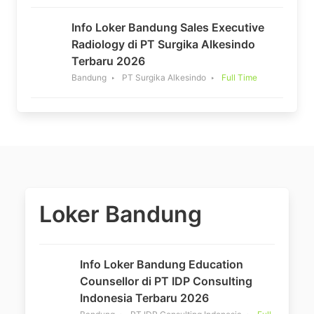
Info Loker Bandung Sales Executive
Radiology di PT Surgika Alkesindo
Terbaru 2026
Bandung
PT Surgika Alkesindo
Full Time
Loker Bandung
Info Loker Bandung Education
Counsellor di PT IDP Consulting
Indonesia Terbaru 2026