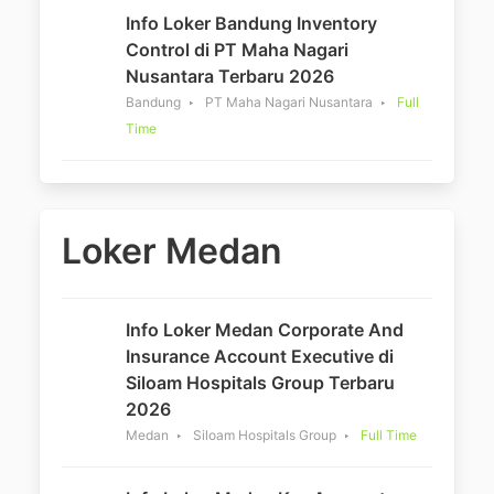
Info Loker Bandung Inventory
Control di PT Maha Nagari
Nusantara Terbaru 2026
Bandung
PT Maha Nagari Nusantara
Full
Time
Loker Medan
Info Loker Medan Corporate And
Insurance Account Executive di
Siloam Hospitals Group Terbaru
2026
Medan
Siloam Hospitals Group
Full Time