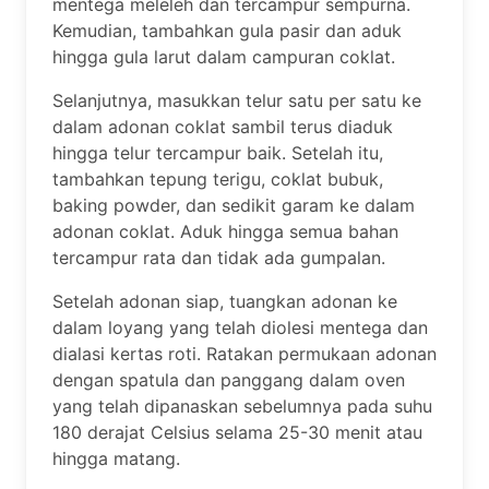
mentega meleleh dan tercampur sempurna.
Kemudian, tambahkan gula pasir dan aduk
hingga gula larut dalam campuran coklat.
Selanjutnya, masukkan telur satu per satu ke
dalam adonan coklat sambil terus diaduk
hingga telur tercampur baik. Setelah itu,
tambahkan tepung terigu, coklat bubuk,
baking powder, dan sedikit garam ke dalam
adonan coklat. Aduk hingga semua bahan
tercampur rata dan tidak ada gumpalan.
Setelah adonan siap, tuangkan adonan ke
dalam loyang yang telah diolesi mentega dan
dialasi kertas roti. Ratakan permukaan adonan
dengan spatula dan panggang dalam oven
yang telah dipanaskan sebelumnya pada suhu
180 derajat Celsius selama 25-30 menit atau
hingga matang.