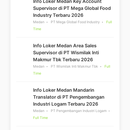
Info Loker Medan Key Account
Supervisor di PT Mega Global Food
Industry Terbaru 2026
Medan
PT Mega Global Food Industry
Full
Time
Info Loker Medan Area Sales
Supervisor di PT Wismilak Inti
Makmur Tbk Terbaru 2026
Medan
PT Wismilak Inti Makmur Tbk
Full
Time
Info Loker Medan Mandarin
Translator di PT Pengembangan
Industri Logam Terbaru 2026
Medan
PT Pengembangan Industri Logam
Full Time