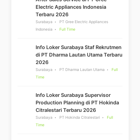
Electric Appliances Indonesia
Terbaru 2026
Surabaya
PT Gree Electric Appliances
Indonesia
Full Time
Info Loker Surabaya Staf Rekrutmen
di PT Dharma Lautan Utama Terbaru
2026
Surabaya
PT Dharma Lautan Utama
Full
Time
Info Loker Surabaya Supervisor
Production Planning di PT Hokinda
Citralestari Terbaru 2026
Surabaya
PT Hokinda Citralestari
Full
Time