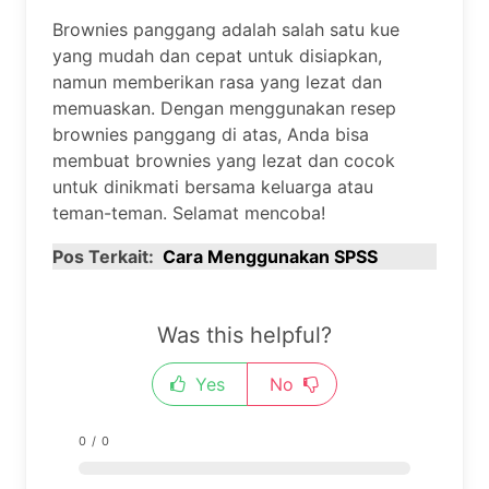
Brownies panggang adalah salah satu kue
yang mudah dan cepat untuk disiapkan,
namun memberikan rasa yang lezat dan
memuaskan. Dengan menggunakan resep
brownies panggang di atas, Anda bisa
membuat brownies yang lezat dan cocok
untuk dinikmati bersama keluarga atau
teman-teman. Selamat mencoba!
Pos Terkait:
Cara Menggunakan SPSS
Was this helpful?
Yes
No
0
/
0