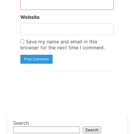
Website
Save my name and email in this
browser for the next time I comment.
Search
Search