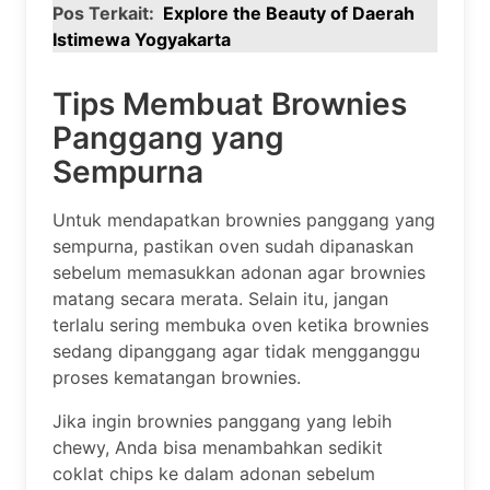
Pos Terkait:
Explore the Beauty of Daerah
Istimewa Yogyakarta
Tips Membuat Brownies
Panggang yang
Sempurna
Untuk mendapatkan brownies panggang yang
sempurna, pastikan oven sudah dipanaskan
sebelum memasukkan adonan agar brownies
matang secara merata. Selain itu, jangan
terlalu sering membuka oven ketika brownies
sedang dipanggang agar tidak mengganggu
proses kematangan brownies.
Jika ingin brownies panggang yang lebih
chewy, Anda bisa menambahkan sedikit
coklat chips ke dalam adonan sebelum