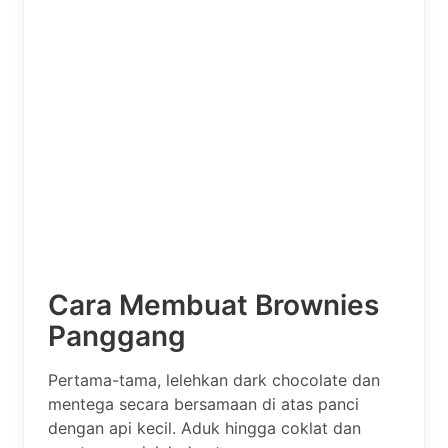
Cara Membuat Brownies
Panggang
Pertama-tama, lelehkan dark chocolate dan
mentega secara bersamaan di atas panci
dengan api kecil. Aduk hingga coklat dan