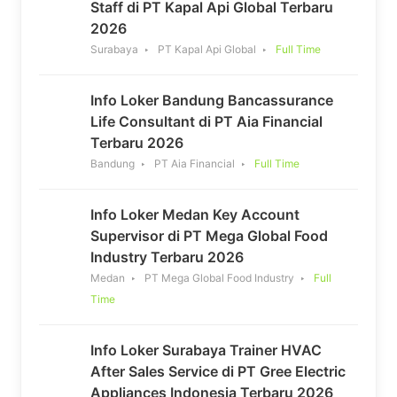
Staff di PT Kapal Api Global Terbaru
2026
Surabaya
PT Kapal Api Global
Full Time
Info Loker Bandung Bancassurance
Life Consultant di PT Aia Financial
Terbaru 2026
Bandung
PT Aia Financial
Full Time
Info Loker Medan Key Account
Supervisor di PT Mega Global Food
Industry Terbaru 2026
Medan
PT Mega Global Food Industry
Full
Time
Info Loker Surabaya Trainer HVAC
After Sales Service di PT Gree Electric
Appliances Indonesia Terbaru 2026