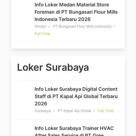
Info Loker Medan Material Store
Foreman di PT Bungasari Flour Mills
Indonesia Terbaru 2026
Medan
PT Bungasari Flour Mills Indonesia
Full Time
Loker Surabaya
Info Loker Surabaya Digital Content
Staff di PT Kapal Api Global Terbaru
2026
Surabaya
PT Kapal Api Global
Full Time
Info Loker Surabaya Trainer HVAC
After Sales Service di PT Gree