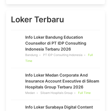
Loker Terbaru
Info Loker Bandung Education
Counsellor di PT IDP Consulting
Indonesia Terbaru 2026
Bandung
PT IDP Consulting Indonesia
Full
Time
Info Loker Medan Corporate And
Insurance Account Executive di Siloam
Hospitals Group Terbaru 2026
Medan
Siloam Hospitals Group
Full Time
Info Loker Surabaya Digital Content