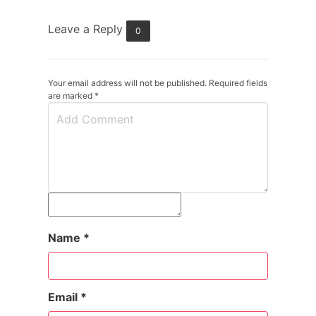
Leave a Reply
0
Your email address will not be published. Required fields
are marked
*
Name
*
Email
*