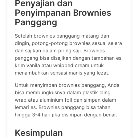
Penyajian dan
Penyimpanan Brownies
Panggang
Setelah brownies panggang matang dan
dingin, potong-potong brownies sesuai selera
dan sajikan dalam piring saji. Brownies
panggang bisa disajikan dengan tambahan es
krim vanila atau whipped cream untuk
menambahkan sensasi manis yang lezat.
Untuk menyimpan brownies panggang, Anda
bisa membungkusnya dalam plastik cling
wrap atau aluminium foil dan simpan dalam
lemari es. Brownies panggang bisa tahan
hingga 3-4 hari jika disimpan dengan benar.
Kesimpulan