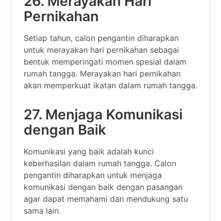
26. Merayakan Hari
Pernikahan
Setiap tahun, calon pengantin diharapkan
untuk merayakan hari pernikahan sebagai
bentuk memperingati momen spesial dalam
rumah tangga. Merayakan hari pernikahan
akan memperkuat ikatan dalam rumah tangga.
27. Menjaga Komunikasi
dengan Baik
Komunikasi yang baik adalah kunci
keberhasilan dalam rumah tangga. Calon
pengantin diharapkan untuk menjaga
komunikasi dengan baik dengan pasangan
agar dapat memahami dan mendukung satu
sama lain.