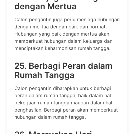
dengan Mertua
Calon pengantin juga perlu menjaga hubungan
dengan mertua dengan baik dan hormat.
Hubungan yang baik dengan mertua akan
memperkuat hubungan dalam keluarga dan
menciptakan keharmonisan rumah tangga.
25. Berbagi Peran dalam
Rumah Tangga
Calon pengantin diharapkan untuk berbagi
peran dalam rumah tangga, baik dalam hal
pekerjaan rumah tangga maupun dalam hal
penghasilan. Berbagi peran akan memperkuat
hubungan dalam rumah tangga.