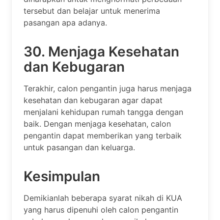
tersebut dan belajar untuk menerima
pasangan apa adanya.
30. Menjaga Kesehatan
dan Kebugaran
Terakhir, calon pengantin juga harus menjaga
kesehatan dan kebugaran agar dapat
menjalani kehidupan rumah tangga dengan
baik. Dengan menjaga kesehatan, calon
pengantin dapat memberikan yang terbaik
untuk pasangan dan keluarga.
Kesimpulan
Demikianlah beberapa syarat nikah di KUA
yang harus dipenuhi oleh calon pengantin