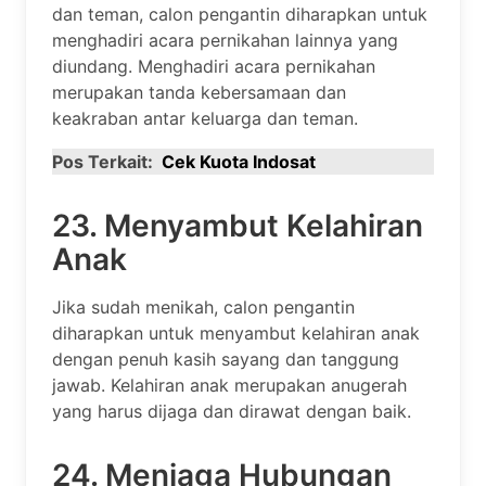
dan teman, calon pengantin diharapkan untuk
menghadiri acara pernikahan lainnya yang
diundang. Menghadiri acara pernikahan
merupakan tanda kebersamaan dan
keakraban antar keluarga dan teman.
Pos Terkait:
Cek Kuota Indosat
23. Menyambut Kelahiran
Anak
Jika sudah menikah, calon pengantin
diharapkan untuk menyambut kelahiran anak
dengan penuh kasih sayang dan tanggung
jawab. Kelahiran anak merupakan anugerah
yang harus dijaga dan dirawat dengan baik.
24. Menjaga Hubungan