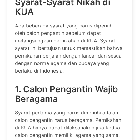
Syarat-Syarat Nikah di
KUA
Ada beberapa syarat yang harus dipenuhi
oleh calon pengantin sebelum dapat
melangsungkan pernikahan di KUA. Syarat-
syarat ini bertujuan untuk memastikan bahwa
pernikahan berjalan dengan lancar dan sesuai
dengan norma agama dan budaya yang
berlaku di Indonesia.
1. Calon Pengantin Wajib
Beragama
Syarat pertama yang harus dipenuhi adalah
calon pengantin harus beragama. Pernikahan
di KUA hanya dapat dilaksanakan jika kedua
calon pengantin memiliki agama yang sama.