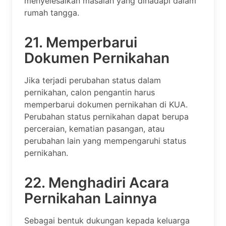
menyelesaikan masalah yang dihadapi dalam
rumah tangga.
21. Memperbarui
Dokumen Pernikahan
Jika terjadi perubahan status dalam
pernikahan, calon pengantin harus
memperbarui dokumen pernikahan di KUA.
Perubahan status pernikahan dapat berupa
perceraian, kematian pasangan, atau
perubahan lain yang mempengaruhi status
pernikahan.
22. Menghadiri Acara
Pernikahan Lainnya
Sebagai bentuk dukungan kepada keluarga