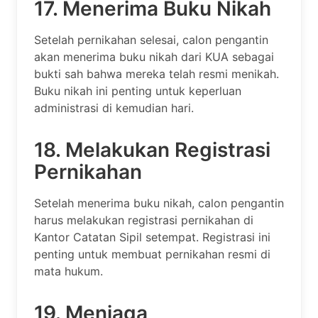
17. Menerima Buku Nikah
Setelah pernikahan selesai, calon pengantin
akan menerima buku nikah dari KUA sebagai
bukti sah bahwa mereka telah resmi menikah.
Buku nikah ini penting untuk keperluan
administrasi di kemudian hari.
18. Melakukan Registrasi
Pernikahan
Setelah menerima buku nikah, calon pengantin
harus melakukan registrasi pernikahan di
Kantor Catatan Sipil setempat. Registrasi ini
penting untuk membuat pernikahan resmi di
mata hukum.
19. Menjaga