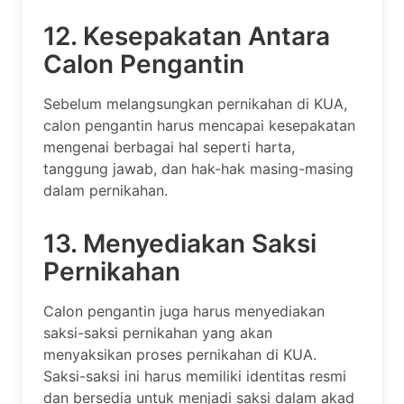
12. Kesepakatan Antara
Calon Pengantin
Sebelum melangsungkan pernikahan di KUA,
calon pengantin harus mencapai kesepakatan
mengenai berbagai hal seperti harta,
tanggung jawab, dan hak-hak masing-masing
dalam pernikahan.
13. Menyediakan Saksi
Pernikahan
Calon pengantin juga harus menyediakan
saksi-saksi pernikahan yang akan
menyaksikan proses pernikahan di KUA.
Saksi-saksi ini harus memiliki identitas resmi
dan bersedia untuk menjadi saksi dalam akad