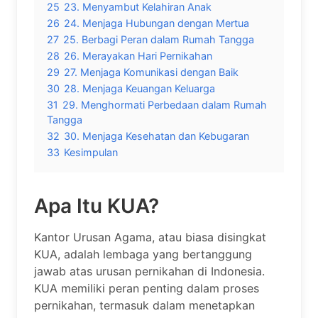
25
23. Menyambut Kelahiran Anak
26
24. Menjaga Hubungan dengan Mertua
27
25. Berbagi Peran dalam Rumah Tangga
28
26. Merayakan Hari Pernikahan
29
27. Menjaga Komunikasi dengan Baik
30
28. Menjaga Keuangan Keluarga
31
29. Menghormati Perbedaan dalam Rumah
Tangga
32
30. Menjaga Kesehatan dan Kebugaran
33
Kesimpulan
Apa Itu KUA?
Kantor Urusan Agama, atau biasa disingkat
KUA, adalah lembaga yang bertanggung
jawab atas urusan pernikahan di Indonesia.
KUA memiliki peran penting dalam proses
pernikahan, termasuk dalam menetapkan