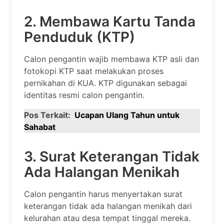
2. Membawa Kartu Tanda
Penduduk (KTP)
Calon pengantin wajib membawa KTP asli dan
fotokopi KTP saat melakukan proses
pernikahan di KUA. KTP digunakan sebagai
identitas resmi calon pengantin.
Pos Terkait:
Ucapan Ulang Tahun untuk
Sahabat
3. Surat Keterangan Tidak
Ada Halangan Menikah
Calon pengantin harus menyertakan surat
keterangan tidak ada halangan menikah dari
kelurahan atau desa tempat tinggal mereka.