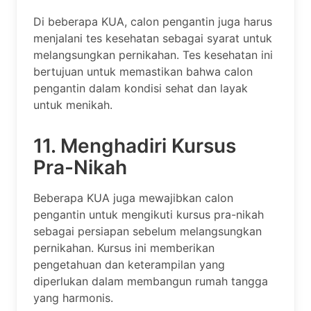
Di beberapa KUA, calon pengantin juga harus
menjalani tes kesehatan sebagai syarat untuk
melangsungkan pernikahan. Tes kesehatan ini
bertujuan untuk memastikan bahwa calon
pengantin dalam kondisi sehat dan layak
untuk menikah.
11. Menghadiri Kursus
Pra-Nikah
Beberapa KUA juga mewajibkan calon
pengantin untuk mengikuti kursus pra-nikah
sebagai persiapan sebelum melangsungkan
pernikahan. Kursus ini memberikan
pengetahuan dan keterampilan yang
diperlukan dalam membangun rumah tangga
yang harmonis.