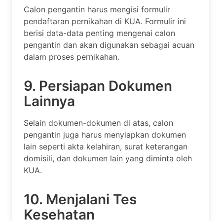
Calon pengantin harus mengisi formulir
pendaftaran pernikahan di KUA. Formulir ini
berisi data-data penting mengenai calon
pengantin dan akan digunakan sebagai acuan
dalam proses pernikahan.
9. Persiapan Dokumen
Lainnya
Selain dokumen-dokumen di atas, calon
pengantin juga harus menyiapkan dokumen
lain seperti akta kelahiran, surat keterangan
domisili, dan dokumen lain yang diminta oleh
KUA.
10. Menjalani Tes
Kesehatan