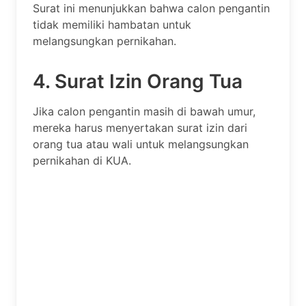
Surat ini menunjukkan bahwa calon pengantin
tidak memiliki hambatan untuk
melangsungkan pernikahan.
4. Surat Izin Orang Tua
Jika calon pengantin masih di bawah umur,
mereka harus menyertakan surat izin dari
orang tua atau wali untuk melangsungkan
pernikahan di KUA.