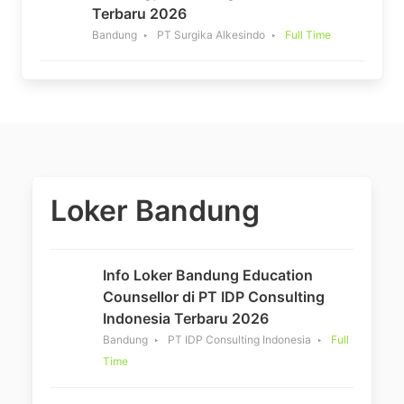
Terbaru 2026
Bandung
PT Surgika Alkesindo
Full Time
Loker Bandung
Info Loker Bandung Education
Counsellor di PT IDP Consulting
Indonesia Terbaru 2026
Bandung
PT IDP Consulting Indonesia
Full
Time