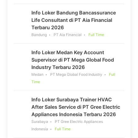
Info Loker Bandung Bancassurance
Life Consultant di PT Aia Financial
Terbaru 2026
Bandung
PT Aia Financial
Full Time
Info Loker Medan Key Account
Supervisor di PT Mega Global Food
Industry Terbaru 2026
Medan
PT Mega Global Food Industry
Full
Time
Info Loker Surabaya Trainer HVAC
After Sales Service di PT Gree Electric
Appliances Indonesia Terbaru 2026
Surabaya
PT Gree Electric Appliances
Indonesia
Full Time