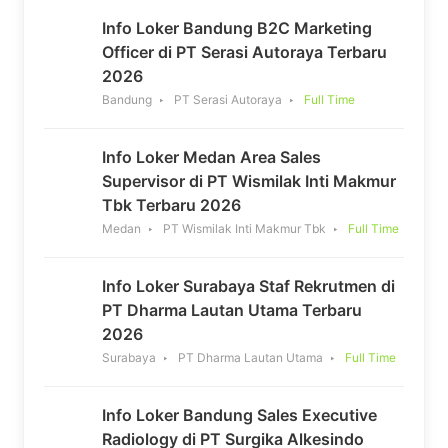
Info Loker Bandung B2C Marketing
Officer di PT Serasi Autoraya Terbaru
2026
Bandung
PT Serasi Autoraya
Full Time
Info Loker Medan Area Sales
Supervisor di PT Wismilak Inti Makmur
Tbk Terbaru 2026
Medan
PT Wismilak Inti Makmur Tbk
Full Time
Info Loker Surabaya Staf Rekrutmen di
PT Dharma Lautan Utama Terbaru
2026
Surabaya
PT Dharma Lautan Utama
Full Time
Info Loker Bandung Sales Executive
Radiology di PT Surgika Alkesindo