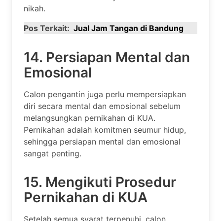
nikah.
Pos Terkait:
Jual Jam Tangan di Bandung
14. Persiapan Mental dan
Emosional
Calon pengantin juga perlu mempersiapkan
diri secara mental dan emosional sebelum
melangsungkan pernikahan di KUA.
Pernikahan adalah komitmen seumur hidup,
sehingga persiapan mental dan emosional
sangat penting.
15. Mengikuti Prosedur
Pernikahan di KUA
Setelah semua syarat terpenuhi, calon