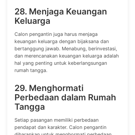
28. Menjaga Keuangan
Keluarga
Calon pengantin juga harus menjaga
keuangan keluarga dengan bijaksana dan
bertanggung jawab. Menabung, berinvestasi,
dan merencanakan keuangan keluarga adalah
hal yang penting untuk keberlangsungan
rumah tangga.
29. Menghormati
Perbedaan dalam Rumah
Tangga
Setiap pasangan memiliki perbedaan
pendapat dan karakter. Calon pengantin
diharapkan untuk menghormati perbedaan