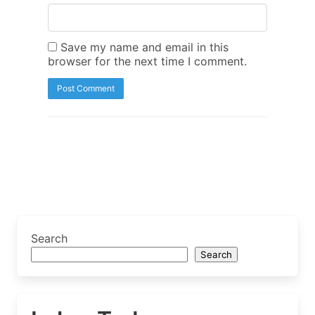
Save my name and email in this
browser for the next time I comment.
Search
Search