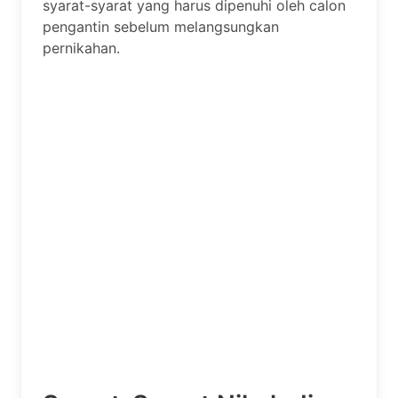
syarat-syarat yang harus dipenuhi oleh calon
pengantin sebelum melangsungkan
pernikahan.