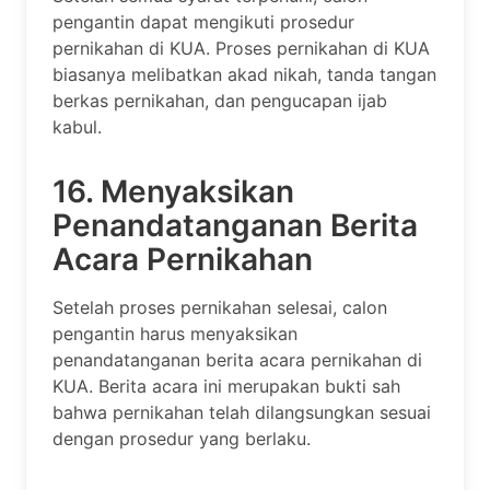
pengantin dapat mengikuti prosedur
pernikahan di KUA. Proses pernikahan di KUA
biasanya melibatkan akad nikah, tanda tangan
berkas pernikahan, dan pengucapan ijab
kabul.
16. Menyaksikan
Penandatanganan Berita
Acara Pernikahan
Setelah proses pernikahan selesai, calon
pengantin harus menyaksikan
penandatanganan berita acara pernikahan di
KUA. Berita acara ini merupakan bukti sah
bahwa pernikahan telah dilangsungkan sesuai
dengan prosedur yang berlaku.