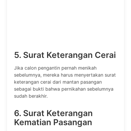
5. Surat Keterangan Cerai
Jika calon pengantin pernah menikah
sebelumnya, mereka harus menyertakan surat
keterangan cerai dari mantan pasangan
sebagai bukti bahwa pernikahan sebelumnya
sudah berakhir.
6. Surat Keterangan
Kematian Pasangan