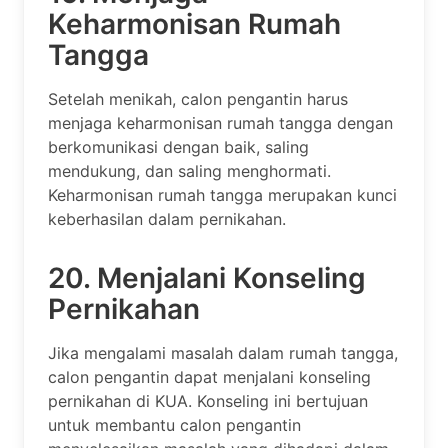
Keharmonisan Rumah
Tangga
Setelah menikah, calon pengantin harus
menjaga keharmonisan rumah tangga dengan
berkomunikasi dengan baik, saling
mendukung, dan saling menghormati.
Keharmonisan rumah tangga merupakan kunci
keberhasilan dalam pernikahan.
20. Menjalani Konseling
Pernikahan
Jika mengalami masalah dalam rumah tangga,
calon pengantin dapat menjalani konseling
pernikahan di KUA. Konseling ini bertujuan
untuk membantu calon pengantin