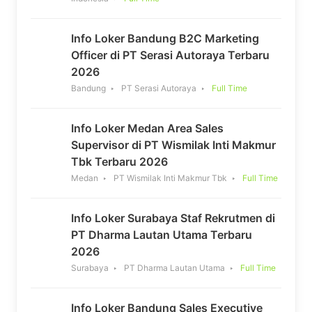
Info Loker Bandung B2C Marketing
Officer di PT Serasi Autoraya Terbaru
2026
Bandung
PT Serasi Autoraya
Full Time
Info Loker Medan Area Sales
Supervisor di PT Wismilak Inti Makmur
Tbk Terbaru 2026
Medan
PT Wismilak Inti Makmur Tbk
Full Time
Info Loker Surabaya Staf Rekrutmen di
PT Dharma Lautan Utama Terbaru
2026
Surabaya
PT Dharma Lautan Utama
Full Time
Info Loker Bandung Sales Executive