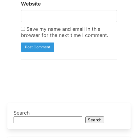
Website
Save my name and email in this
browser for the next time I comment.
Search
Search