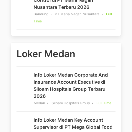
Nusantara Terbaru 2026
Bandung
PT Maha Nagari Nusantara
Full
Time
Loker Medan
Info Loker Medan Corporate And
Insurance Account Executive di
Siloam Hospitals Group Terbaru
2026
Medan
Siloam Hospitals Group
Full Time
Info Loker Medan Key Account
Supervisor di PT Mega Global Food