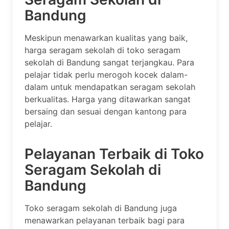
Bandung
Meskipun menawarkan kualitas yang baik,
harga seragam sekolah di toko seragam
sekolah di Bandung sangat terjangkau. Para
pelajar tidak perlu merogoh kocek dalam-
dalam untuk mendapatkan seragam sekolah
berkualitas. Harga yang ditawarkan sangat
bersaing dan sesuai dengan kantong para
pelajar.
Pelayanan Terbaik di Toko
Seragam Sekolah di
Bandung
Toko seragam sekolah di Bandung juga
menawarkan pelayanan terbaik bagi para