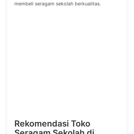
membeli seragam sekolah berkualitas.
Rekomendasi Toko
Seragam Sekolah di