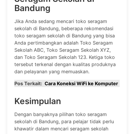
Bandung
Jika Anda sedang mencari toko seragam
sekolah di Bandung, beberapa rekomendasi
toko seragam sekolah di Bandung yang bisa
Anda pertimbangkan adalah Toko Seragam
Sekolah ABC, Toko Seragam Sekolah XYZ,
dan Toko Seragam Sekolah 123. Ketiga toko
tersebut terkenal dengan kualitas produknya
dan pelayanan yang memuaskan.
Pos Terkait:
Cara Koneksi WiFi ke Komputer
Kesimpulan
Dengan banyaknya pilihan toko seragam
sekolah di Bandung, para pelajar tidak perlu
khawatir dalam mencari seragam sekolah