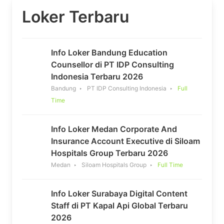
Loker Terbaru
Info Loker Bandung Education
Counsellor di PT IDP Consulting
Indonesia Terbaru 2026
Bandung
PT IDP Consulting Indonesia
Full
Time
Info Loker Medan Corporate And
Insurance Account Executive di Siloam
Hospitals Group Terbaru 2026
Medan
Siloam Hospitals Group
Full Time
Info Loker Surabaya Digital Content
Staff di PT Kapal Api Global Terbaru
2026