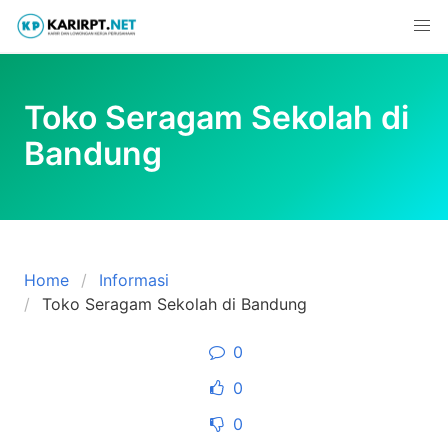
Skip
to
content
Toko Seragam Sekolah di
Bandung
Home
Informasi
Toko Seragam Sekolah di Bandung
0
0
0