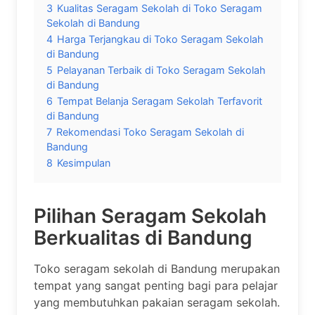
3
Kualitas Seragam Sekolah di Toko Seragam
Sekolah di Bandung
4
Harga Terjangkau di Toko Seragam Sekolah
di Bandung
5
Pelayanan Terbaik di Toko Seragam Sekolah
di Bandung
6
Tempat Belanja Seragam Sekolah Terfavorit
di Bandung
7
Rekomendasi Toko Seragam Sekolah di
Bandung
8
Kesimpulan
Pilihan Seragam Sekolah
Berkualitas di Bandung
Toko seragam sekolah di Bandung merupakan
tempat yang sangat penting bagi para pelajar
yang membutuhkan pakaian seragam sekolah.