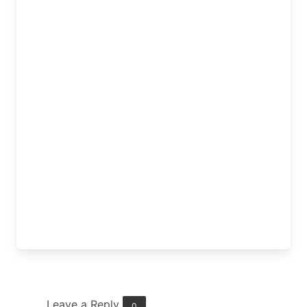
Leave a Reply
0