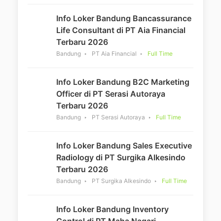
Info Loker Bandung Bancassurance
Life Consultant di PT Aia Financial
Terbaru 2026
Bandung
PT Aia Financial
Full Time
Info Loker Bandung B2C Marketing
Officer di PT Serasi Autoraya
Terbaru 2026
Bandung
PT Serasi Autoraya
Full Time
Info Loker Bandung Sales Executive
Radiology di PT Surgika Alkesindo
Terbaru 2026
Bandung
PT Surgika Alkesindo
Full Time
Info Loker Bandung Inventory
Control di PT Maha Nagari