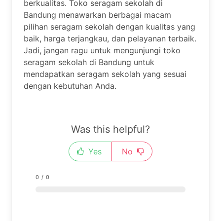
berkualitas. Toko seragam sekolah di
Bandung menawarkan berbagai macam
pilihan seragam sekolah dengan kualitas yang
baik, harga terjangkau, dan pelayanan terbaik.
Jadi, jangan ragu untuk mengunjungi toko
seragam sekolah di Bandung untuk
mendapatkan seragam sekolah yang sesuai
dengan kebutuhan Anda.
Was this helpful?
Yes
No
0
/
0